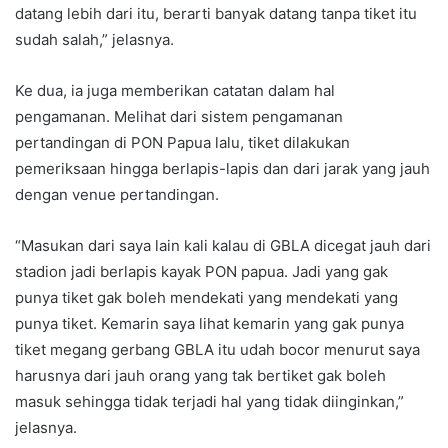
datang lebih dari itu, berarti banyak datang tanpa tiket itu
sudah salah,” jelasnya.
Ke dua, ia juga memberikan catatan dalam hal
pengamanan. Melihat dari sistem pengamanan
pertandingan di PON Papua lalu, tiket dilakukan
pemeriksaan hingga berlapis-lapis dan dari jarak yang jauh
dengan venue pertandingan.
“Masukan dari saya lain kali kalau di GBLA dicegat jauh dari
stadion jadi berlapis kayak PON papua. Jadi yang gak
punya tiket gak boleh mendekati yang mendekati yang
punya tiket. Kemarin saya lihat kemarin yang gak punya
tiket megang gerbang GBLA itu udah bocor menurut saya
harusnya dari jauh orang yang tak bertiket gak boleh
masuk sehingga tidak terjadi hal yang tidak diinginkan,”
jelasnya.