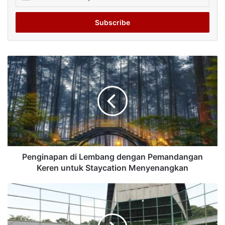
your
Email
address
Penginapan di Lembang dengan Pemandangan
Keren untuk Staycation Menyenangkan