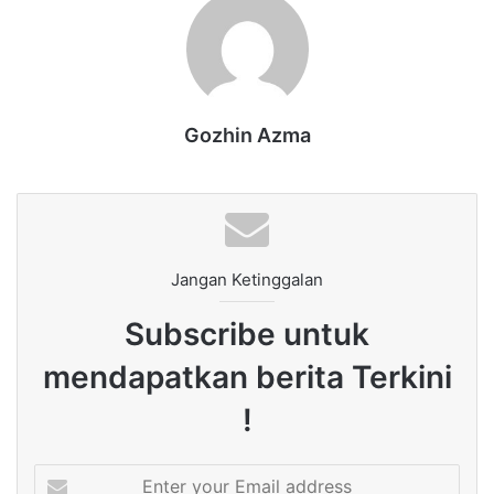
Gozhin Azma
Jangan Ketinggalan
Subscribe untuk
mendapatkan berita Terkini
!
Enter