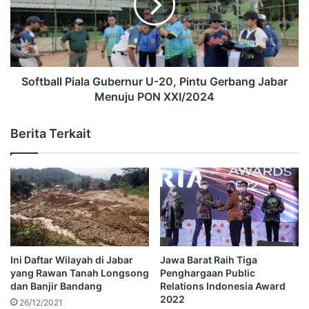
Softball Piala Gubernur U-20, Pintu Gerbang Jabar
Menuju PON XXI/2024
Berita Terkait
Ini Daftar Wilayah di Jabar
Jawa Barat Raih Tiga
yang Rawan Tanah Longsong
Penghargaan Public
dan Banjir Bandang
Relations Indonesia Award
2022
26/12/2021