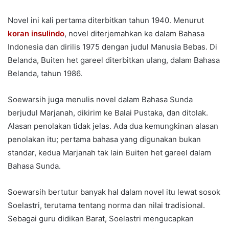
Novel ini kali pertama diterbitkan tahun 1940. Menurut
koran insulindo
, novel diterjemahkan ke dalam Bahasa
Indonesia dan dirilis 1975 dengan judul Manusia Bebas. Di
Belanda, Buiten het gareel diterbitkan ulang, dalam Bahasa
Belanda, tahun 1986.
Soewarsih juga menulis novel dalam Bahasa Sunda
berjudul Marjanah, dikirim ke Balai Pustaka, dan ditolak.
Alasan penolakan tidak jelas. Ada dua kemungkinan alasan
penolakan itu; pertama bahasa yang digunakan bukan
standar, kedua Marjanah tak lain Buiten het gareel dalam
Bahasa Sunda.
Soewarsih bertutur banyak hal dalam novel itu lewat sosok
Soelastri, terutama tentang norma dan nilai tradisional.
Sebagai guru didikan Barat, Soelastri mengucapkan