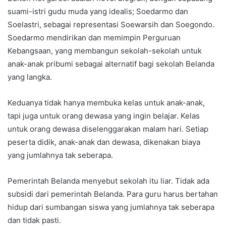
suami-istri gudu muda yang idealis; Soedarmo dan
Soelastri, sebagai representasi Soewarsih dan Soegondo.
Soedarmo mendirikan dan memimpin Perguruan
Kebangsaan, yang membangun sekolah-sekolah untuk
anak-anak pribumi sebagai alternatif bagi sekolah Belanda
yang langka.
Keduanya tidak hanya membuka kelas untuk anak-anak,
tapi juga untuk orang dewasa yang ingin belajar. Kelas
untuk orang dewasa diselenggarakan malam hari. Setiap
peserta didik, anak-anak dan dewasa, dikenakan biaya
yang jumlahnya tak seberapa.
Pemerintah Belanda menyebut sekolah itu liar. Tidak ada
subsidi dari pemerintah Belanda. Para guru harus bertahan
hidup dari sumbangan siswa yang jumlahnya tak seberapa
dan tidak pasti.