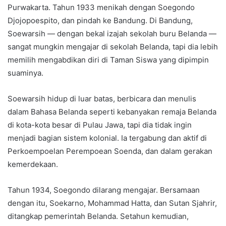
Purwakarta. Tahun 1933 menikah dengan Soegondo
Djojopoespito, dan pindah ke Bandung. Di Bandung,
Soewarsih — dengan bekal izajah sekolah buru Belanda —
sangat mungkin mengajar di sekolah Belanda, tapi dia lebih
memilih mengabdikan diri di Taman Siswa yang dipimpin
suaminya.
Soewarsih hidup di luar batas, berbicara dan menulis
dalam Bahasa Belanda seperti kebanyakan remaja Belanda
di kota-kota besar di Pulau Jawa, tapi dia tidak ingin
menjadi bagian sistem kolonial. Ia tergabung dan aktif di
Perkoempoelan Perempoean Soenda, dan dalam gerakan
kemerdekaan.
Tahun 1934, Soegondo dilarang mengajar. Bersamaan
dengan itu, Soekarno, Mohammad Hatta, dan Sutan Sjahrir,
ditangkap pemerintah Belanda. Setahun kemudian,