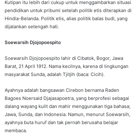
Kutipan itu lebih dari cukup untuk menggambarkan situasi
pendidikan untuk pribumi setelah politik etis diterapkan di
Hindia-Belanda. Politik etis, alias politik balas budi, yang
dijalankan setengah hati.
Soewarsih Djojopoespito
Soewarsih Djojopoespito lahir di Cibatok, Bogor, Jawa
Barat, 21 April 1912. Nama kecilnya, karena di lingkungan
masyarakat Sunda, adalah Tjitjih (baca: Cicih).
Ayahnya adalah bangsawan Cirebon bernama Raden
Bagoes Noersaid Djajasapoetra, yang berprofesi sebagai
dalang wayang kulit dan mahir menggunakan tiga bahasa;
Jawa, Sunda, dan Indonesia. Namun, menurut Soewarsih,
ayahnya buta huruf dan tak pernah berusaha belajar
membaca.