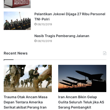
Pelantikan Jokowi Dijaga 27 Ribu Personel
TNI-Polri
08/10/2019
Nasib Tragis Pemberang Jalanan
08/10/2019
Recent News
Trauma Otak Ancam Masa
Iran Ancam Bikin Gelap
Depan Tentara Amerika
Gulita Seluruh Teluk jika AS
Serikat akibat Perang Iran
Serang Pembangkit