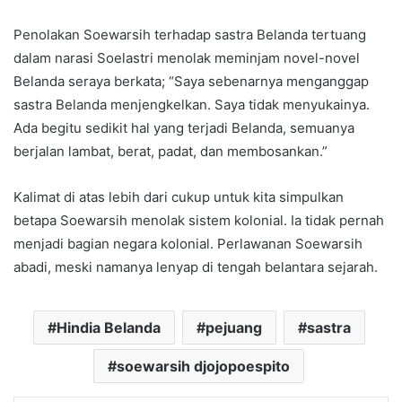
Penolakan Soewarsih terhadap sastra Belanda tertuang
dalam narasi Soelastri menolak meminjam novel-novel
Belanda seraya berkata; “Saya sebenarnya menganggap
sastra Belanda menjengkelkan. Saya tidak menyukainya.
Ada begitu sedikit hal yang terjadi Belanda, semuanya
berjalan lambat, berat, padat, dan membosankan.”
Kalimat di atas lebih dari cukup untuk kita simpulkan
betapa Soewarsih menolak sistem kolonial. Ia tidak pernah
menjadi bagian negara kolonial. Perlawanan Soewarsih
abadi, meski namanya lenyap di tengah belantara sejarah.
Hindia Belanda
pejuang
sastra
soewarsih djojopoespito