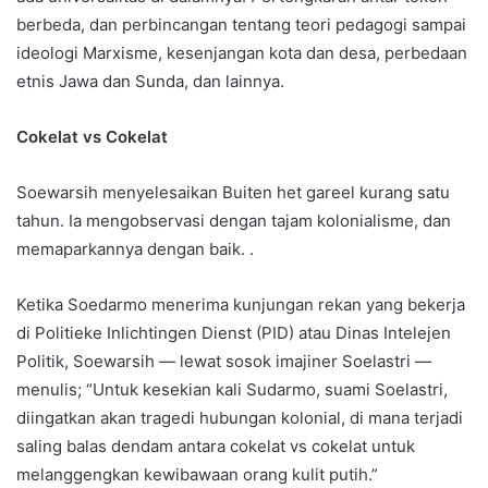
berbeda, dan perbincangan tentang teori pedagogi sampai
ideologi Marxisme, kesenjangan kota dan desa, perbedaan
etnis Jawa dan Sunda, dan lainnya.
Cokelat vs Cokelat
Soewarsih menyelesaikan Buiten het gareel kurang satu
tahun. Ia mengobservasi dengan tajam kolonialisme, dan
memaparkannya dengan baik. .
Ketika Soedarmo menerima kunjungan rekan yang bekerja
di Politieke Inlichtingen Dienst (PID) atau Dinas Intelejen
Politik, Soewarsih — lewat sosok imajiner Soelastri —
menulis; “Untuk kesekian kali Sudarmo, suami Soelastri,
diingatkan akan tragedi hubungan kolonial, di mana terjadi
saling balas dendam antara cokelat vs cokelat untuk
melanggengkan kewibawaan orang kulit putih.”