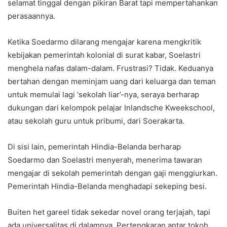
selamat tinggal dengan pikiran Barat tapi mempertahankan
perasaannya.
Ketika Soedarmo dilarang mengajar karena mengkritik
kebijakan pemerintah kolonial di surat kabar, Soelastri
menghela nafas dalam-dalam. Frustrasi? Tidak. Keduanya
bertahan dengan meminjam uang dari keluarga dan teman
untuk memulai lagi ‘sekolah liar’-nya, seraya berharap
dukungan dari kelompok pelajar Inlandsche Kweekschool,
atau sekolah guru untuk pribumi, dari Soerakarta.
Di sisi lain, pemerintah Hindia-Belanda berharap
Soedarmo dan Soelastri menyerah, menerima tawaran
mengajar di sekolah pemerintah dengan gaji menggiurkan.
Pemerintah Hindia-Belanda menghadapi sekeping besi.
Buiten het gareel tidak sekedar novel orang terjajah, tapi
ada universalitas di dalamnya. Pertengkaran antar tokoh