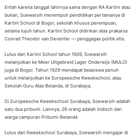
Entah karena tanggal lahirnya sama dengan RA Kartini atau
bukan, Soewarsih menempuh pendidikan pertamanya di
Kartini School di Bogor, sekolah khusus perempuan,
selama tujuh tahun. Kartini School didirikan atas prakarsa
Conrad Theodor van Deventer — penggagas politik etis.
Lulus dari Kartini School tahun 1926, Soewarsih
melanjutkan ke Meer Uitgebreid Lager Onderwijs (MULO)
juga di Bogor. Tahun 1929 mendapat beasiswa penuh
untuk melanjutkan ke Europeesche Kweekschool, atau
Sekolah Guru Atas Belanda, di Surabaya.
Di Europeesche Kweekschool Surabaya, Soewarsih adalah
satu dua pribumi. Lainnya, 26 orang adalah Indisch dan
warga campuran Pribumi-Belanda
Lulus dari Kweekschool Surabaya, Soewarsih mengajar di