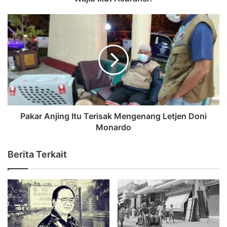
Pakar Anjing Itu Terisak Mengenang Letjen Doni
Monardo
Berita Terkait