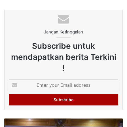
Jangan Ketinggalan
Subscribe untuk
mendapatkan berita Terkini
!
Enter
your
Email
address