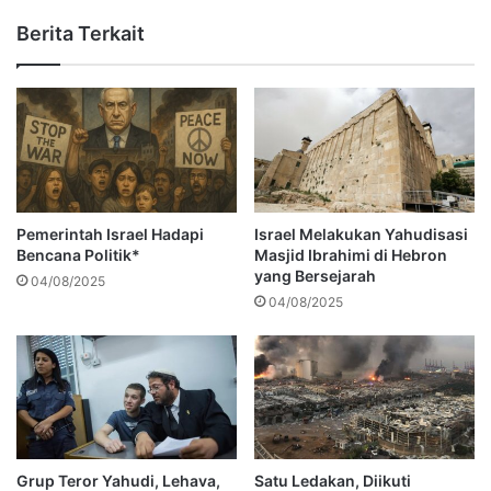
Berita Terkait
Pemerintah Israel Hadapi
Israel Melakukan Yahudisasi
Bencana Politik*
Masjid Ibrahimi di Hebron
yang Bersejarah
04/08/2025
04/08/2025
Grup Teror Yahudi, Lehava,
Satu Ledakan, Diikuti