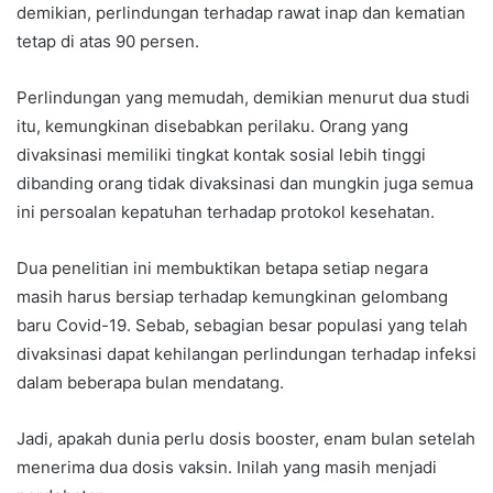
demikian, perlindungan terhadap rawat inap dan kematian
tetap di atas 90 persen.
Perlindungan yang memudah, demikian menurut dua studi
itu, kemungkinan disebabkan perilaku. Orang yang
divaksinasi memiliki tingkat kontak sosial lebih tinggi
dibanding orang tidak divaksinasi dan mungkin juga semua
ini persoalan kepatuhan terhadap protokol kesehatan.
Dua penelitian ini membuktikan betapa setiap negara
masih harus bersiap terhadap kemungkinan gelombang
baru Covid-19. Sebab, sebagian besar populasi yang telah
divaksinasi dapat kehilangan perlindungan terhadap infeksi
dalam beberapa bulan mendatang.
Jadi, apakah dunia perlu dosis booster, enam bulan setelah
menerima dua dosis vaksin. Inilah yang masih menjadi