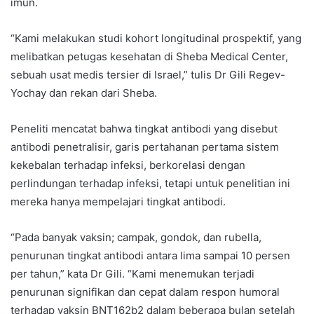
imun.
“Kami melakukan studi kohort longitudinal prospektif, yang
melibatkan petugas kesehatan di Sheba Medical Center,
sebuah usat medis tersier di Israel,” tulis Dr Gili Regev-
Yochay dan rekan dari Sheba.
Peneliti mencatat bahwa tingkat antibodi yang disebut
antibodi penetralisir, garis pertahanan pertama sistem
kekebalan terhadap infeksi, berkorelasi dengan
perlindungan terhadap infeksi, tetapi untuk penelitian ini
mereka hanya mempelajari tingkat antibodi.
“Pada banyak vaksin; campak, gondok, dan rubella,
penurunan tingkat antibodi antara lima sampai 10 persen
per tahun,” kata Dr Gili. “Kami menemukan terjadi
penurunan signifikan dan cepat dalam respon humoral
terhadap vaksin BNT162b2 dalam beberapa bulan setelah