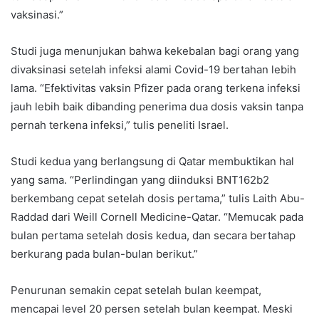
vaksinasi.”
Studi juga menunjukan bahwa kekebalan bagi orang yang
divaksinasi setelah infeksi alami Covid-19 bertahan lebih
lama. “Efektivitas vaksin Pfizer pada orang terkena infeksi
jauh lebih baik dibanding penerima dua dosis vaksin tanpa
pernah terkena infeksi,” tulis peneliti Israel.
Studi kedua yang berlangsung di Qatar membuktikan hal
yang sama. “Perlindingan yang diinduksi BNT162b2
berkembang cepat setelah dosis pertama,” tulis Laith Abu-
Raddad dari Weill Cornell Medicine-Qatar. “Memucak pada
bulan pertama setelah dosis kedua, dan secara bertahap
berkurang pada bulan-bulan berikut.”
Penurunan semakin cepat setelah bulan keempat,
mencapai level 20 persen setelah bulan keempat. Meski