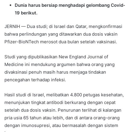
Dunia harus bersiap menghadapi gelombang Covid-
19 berikut.
JERNIH — Dua studi; di Israel dan Qatar, mengkonfirmasi
bahwa perlindungan yang ditawarkan dua dosis vaksin
Pfizer-BioNTech merosot dua bulan setelah vaksinasi.
Studi yang dipublikasikan New England Journal of
Medicine ini mendukung argumen bahwa orang yang
divaksinasi penuh masih harus menjaga tindakan
pencegahan terhadap infeksi.
Hasil studi di Israel, melibatkan 4.800 petugas kesehatan,
menunjukan tingkat antibodi berkurang dengan cepat
setelah dua dosis vaksin. Penurunan terlihat di kalangan
pria usia 65 tahun atau lebih, dan di antara orang-orang
dengan imunosupresi, atau bermasalah dengan sistem