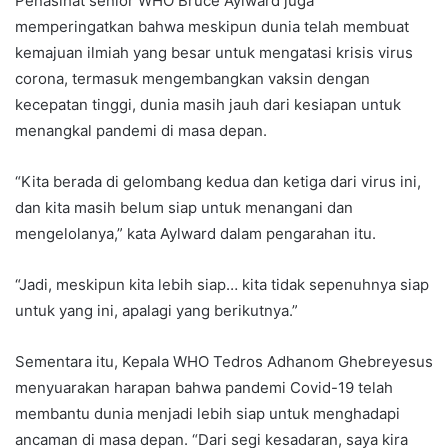
Penasihat senior WHO Bruce Aylward juga
memperingatkan bahwa meskipun dunia telah membuat
kemajuan ilmiah yang besar untuk mengatasi krisis virus
corona, termasuk mengembangkan vaksin dengan
kecepatan tinggi, dunia masih jauh dari kesiapan untuk
menangkal pandemi di masa depan.
“Kita berada di gelombang kedua dan ketiga dari virus ini,
dan kita masih belum siap untuk menangani dan
mengelolanya,” kata Aylward dalam pengarahan itu.
“Jadi, meskipun kita lebih siap… kita tidak sepenuhnya siap
untuk yang ini, apalagi yang berikutnya.”
Sementara itu, Kepala WHO Tedros Adhanom Ghebreyesus
menyuarakan harapan bahwa pandemi Covid-19 telah
membantu dunia menjadi lebih siap untuk menghadapi
ancaman di masa depan. “Dari segi kesadaran, saya kira