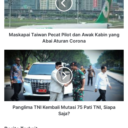
Maskapai Taiwan Pecat Pilot dan Awak Kabin yang
Abai Aturan Corona
Panglima TNI Kembali Mutasi 75 Pati TNI, Siapa
Saja?