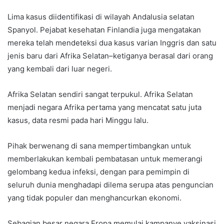
Lima kasus diidentifikasi di wilayah Andalusia selatan
Spanyol. Pejabat kesehatan Finlandia juga mengatakan
mereka telah mendeteksi dua kasus varian Inggris dan satu
jenis baru dari Afrika Selatan–ketiganya berasal dari orang
yang kembali dari luar negeri.
Afrika Selatan sendiri sangat terpukul. Afrika Selatan
menjadi negara Afrika pertama yang mencatat satu juta
kasus, data resmi pada hari Minggu lalu.
Pihak berwenang di sana mempertimbangkan untuk
memberlakukan kembali pembatasan untuk memerangi
gelombang kedua infeksi, dengan para pemimpin di
seluruh dunia menghadapi dilema serupa atas penguncian
yang tidak populer dan menghancurkan ekonomi.
Sebagian besar negara Eropa memulai kampanye vaksinasi