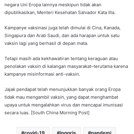
negara Uni Eropa lainnya meskipun tidak akan
dipublikasikan, Menteri Kesehatan Salvador Kata Illa.
Kampanye vaksinasi juga telah dimulai di Cina, Kanada,
Singapura dan Arab Saudi, dan ada harapan untuk satu
vaksin lagi yang berhasil di depan mata.
Tetapi masih ada kekhawatiran tentang keraguan atau
penolakan vaksin di kalangan masyarakat–terutama karena
kampanye misinformasi anti-vaksin.
Jajak pendapat telah menunjukkan banyak orang Eropa
tidak mau mengambil vaksin, yang dapat menghambat
upaya untuk mengalahkan virus dan mencapai imunisasi
secara luas. [South China Morning Post]
covid-19
inggris
pandemi