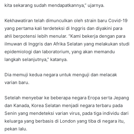
kita sekarang sudah mendapatkannya,” ujarnya.
Kekhawatiran telah dimunculkan oleh strain baru Covid-19
yang pertama kali terdeteksi di Inggris dan diyakini para
ahli berpotensi lebih menular. “Kami bekerja dengan para
ilmuwan di Inggris dan Afrika Selatan yang melakukan studi
epidemiologi dan laboratorium, yang akan memandu
langkah selanjutnya,” katanya.
Dia memuji kedua negara untuk menguji dan melacak
varian baru.
Setelah menyebar ke beberapa negara Eropa serta Jepang
dan Kanada, Korea Selatan menjadi negara terbaru pada
Senin yang mendeteksi varian virus, pada tiga individu dari
keluarga yang berbasis di London yang tiba di negara itu,
pekan lalu.