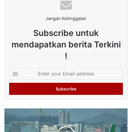
Jangan Ketinggalan
Subscribe untuk
mendapatkan berita Terkini
!
Enter
your
Email
address