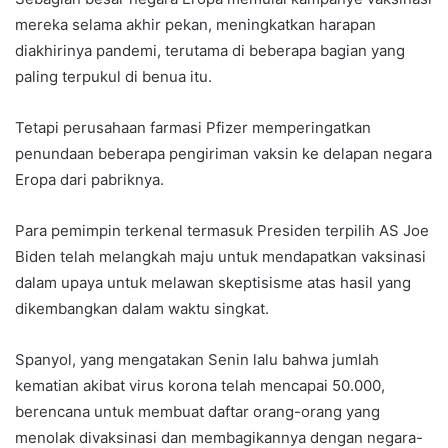
mereka selama akhir pekan, meningkatkan harapan
diakhirinya pandemi, terutama di beberapa bagian yang
paling terpukul di benua itu.
Tetapi perusahaan farmasi Pfizer memperingatkan
penundaan beberapa pengiriman vaksin ke delapan negara
Eropa dari pabriknya.
Para pemimpin terkenal termasuk Presiden terpilih AS Joe
Biden telah melangkah maju untuk mendapatkan vaksinasi
dalam upaya untuk melawan skeptisisme atas hasil yang
dikembangkan dalam waktu singkat.
Spanyol, yang mengatakan Senin lalu bahwa jumlah
kematian akibat virus korona telah mencapai 50.000,
berencana untuk membuat daftar orang-orang yang
menolak divaksinasi dan membagikannya dengan negara-