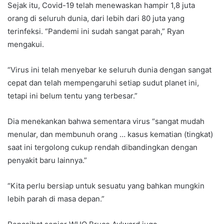
Sejak itu, Covid-19 telah menewaskan hampir 1,8 juta
orang di seluruh dunia, dari lebih dari 80 juta yang
terinfeksi. “Pandemi ini sudah sangat parah,” Ryan
mengakui.
“Virus ini telah menyebar ke seluruh dunia dengan sangat
cepat dan telah mempengaruhi setiap sudut planet ini,
tetapi ini belum tentu yang terbesar.”
Dia menekankan bahwa sementara virus “sangat mudah
menular, dan membunuh orang … kasus kematian (tingkat)
saat ini tergolong cukup rendah dibandingkan dengan
penyakit baru lainnya.”
“Kita perlu bersiap untuk sesuatu yang bahkan mungkin
lebih parah di masa depan.”