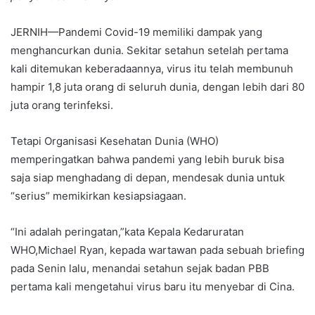
JERNIH—Pandemi Covid-19 memiliki dampak yang
menghancurkan dunia. Sekitar setahun setelah pertama
kali ditemukan keberadaannya, virus itu telah membunuh
hampir 1,8 juta orang di seluruh dunia, dengan lebih dari 80
juta orang terinfeksi.
Tetapi Organisasi Kesehatan Dunia (WHO)
memperingatkan bahwa pandemi yang lebih buruk bisa
saja siap menghadang di depan, mendesak dunia untuk
“serius” memikirkan kesiapsiagaan.
“Ini adalah peringatan,”kata Kepala Kedaruratan
WHO,Michael Ryan, kepada wartawan pada sebuah briefing
pada Senin lalu, menandai setahun sejak badan PBB
pertama kali mengetahui virus baru itu menyebar di Cina.