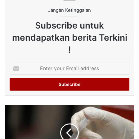
Jangan Ketinggalan
Subscribe untuk
mendapatkan berita Terkini
!
Enter
your
Email
address