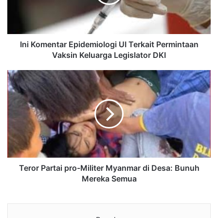
Ini Komentar Epidemiologi UI Terkait Permintaan
Vaksin Keluarga Legislator DKI
Teror Partai pro-Militer Myanmar di Desa: Bunuh
Mereka Semua