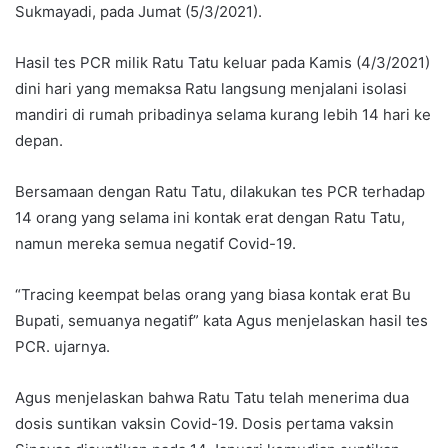
Sukmayadi, pada Jumat (5/3/2021).
Hasil tes PCR milik Ratu Tatu keluar pada Kamis (4/3/2021)
dini hari yang memaksa Ratu langsung menjalani isolasi
mandiri di rumah pribadinya selama kurang lebih 14 hari ke
depan.
Bersamaan dengan Ratu Tatu, dilakukan tes PCR terhadap
14 orang yang selama ini kontak erat dengan Ratu Tatu,
namun mereka semua negatif Covid-19.
“Tracing keempat belas orang yang biasa kontak erat Bu
Bupati, semuanya negatif” kata Agus menjelaskan hasil tes
PCR. ujarnya.
Agus menjelaskan bahwa Ratu Tatu telah menerima dua
dosis suntikan vaksin Covid-19. Dosis pertama vaksin