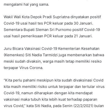
mengalami hal yang sama.
Wakil Wali Kota Depok Pradi Supriatna dinyatakan positif
Covid-19 usai hasil tes PCR keluar pada 30 Januari.
Sementara Bupati Sleman Sri Purnomo positif Covid-19
usai hasil pemeriksaan PCR keluar pada 21 Januari.
Juru Bicara Vaksinasi Covid-19 Kementerian Kesehatan
(Kemenkes) Siti Nadia Tarmidzi juga membenarkan bahwa
meski sudah divaksin, warga masih tetap memiliki resiko
terpapar Virus Corona.
“Kita perlu pahami meskipun kita sudah divaksinasi Covid
kita masih memiliki risiko untuk terpapar dan tertular virus
Covid-19, namun diharapkan dengan kita mendapat
vaksinasi maka tubuh kita lebih kuat terhadap paparan
virus Covid,” kata Siti Nadia, pada Senin (22/2/2021) bulan