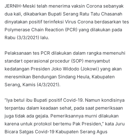
JERNIH-Meski telah menerima vaksin Corona sebanyak
dua kali, dikabarkan Bupati Serang Ratu Tatu Chasanah
dinyatakan positif terinfeksi Virus Corona berdasarkan tes
Polymerase Chain Reaction (PCR) yang dilakukan pada
Rabu (3/3/2021) lalu.
Pelaksanaan tes PCR dilakukan dalam rangka memenuhi
standart operasional procedur (SOP) menyambut
kedatangan Presiden Joko Widodo (Jokowi) yang akan
meresmikan Bendungan Sindang Heula, Kabupaten
Serang, Kamis (4/3/2021).
“Iya betul ibu Bupati positif Covid-19. Namun kondisinya
terpantau dalam keadaan sehat, pada saat pemeriksaan
juga tidak ada gejala. Pemeriksannya murni dilakukan
karena untuk protokol bertemu Pak Presiden,” kata Juru
Bicara Satgas Covid-19 Kabupaten Serang Agus