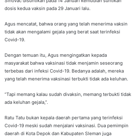
Sinovac disuntikan pada 14 Januari kemudian suntikan
dosis kedua vaksin pada 29 Januari lalu.
Agus mencatat, bahwa orang yang telah menerima vaksin
tidak akan mengalami gejala yang berat saat terinfeksi
Covid-19.
Dengan temuan itu, Agus mengingatkan kepada
masyarakat bahwa vaksinasi tidak menjamin seseorang
terbebas dari infeksi Covid-19. Bedanya adalah, mereka
yang telah menerima vaksinasi terbukti tidak ada keluhan.
“Tapi memang kalau sudah divaksin, memang terbukti tidak
ada keluhan gejala,”.
Ratu Tatu bukan kepala daerah pertama yang terinfeksi
Covid-19 meski sudah menjalani vaksinasi. Dua pemimpin
daerah di Kota Depok dan Kabupaten Sleman juga