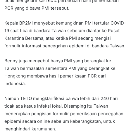
tidak mengklarifikasi 60% perbedaan hasil pemeriksaan
PCR yang dibawa PMI tersebut.
Kepala BP2MI menyebut kemungkinan PMI tertular COVID-
19 saat tiba di bandara Taiwan sebelum diantar ke Pusat
Karantina Bersama, atau ketika PMI sedang mengisi
formulir informasi pencegahan epidemi di bandara Taiwan.
Benny juga menyebut hanya PMI yang berangkat ke
Taiwan bermasalah sementara PMI yang berangkat ke
Hongkong membawa hasil pemeriksaan PCR dari
Indonesia.
Namun TETO mengklarifikasi bahwa lebih dari 240 hari
tidak ada kasus infeksi lokal. Disamping itu Taiwan
menerapkan pengisian formulir pemeriksaan pencegahan
epidemi secara online sebelum keberangkatan, untuk
menghindari kerumunan.