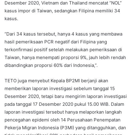
Desember 2020, Vietnam dan Thailand mencatat “NOL”
kasus impor di Taiwan, sedangkan Filipina memiliki 34
kasus.
“Dari 34 kasus tersebut, hanya 4 kasus yang membawa
hasil pemeriksaan PCR negatif dari Filipina yang
terkonfirmasi positif setelah melakukan pemeriksaan di
Taiwan, hanya menempati proporsi 9%, jauh lebih rendah
dibandingkan proporsi 60% dari Indonesia,”.
TETO juga menyebut Kepala BP2MI berjanji akan
memberikan laporan investigasi sebelum tanggal 15
Desember 2020, tetapi baru mengirim laporan investigasi
pada tanggal 17 Desember 2020 pukul 15.00 WIB. Dalam
laporan investigasi tersebut hanya melaporkan langkah
pencegahan epidemi oleh 14 Perusahaan Penempatan
Pekerja Migran Indonesia (P3MI) yang ditangguhkan, dan