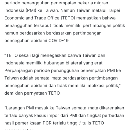
periode penangguhan penempatan pekerja migran
Indonesia (PMI) ke Taiwan. Namun Taiwan melalui Taipei
Economic and Trade Office (TETO) memastikan bahwa
penangguhan tersebut tidak memiliki pertimbangan politik
namun berdasarkan berdasarkan pertimbangan
pencegahan epidemi COVID-19.
“TETO sekali lagi menegaskan bahwa Taiwan dan
Indonesia memiliki hubungan bilateral yang erat.
Perpanjangan periode penangguhan penempatan PMI ke
Taiwan adalah semata-mata berdasarkan pertimbangan
pencegahan epidemi dan tidak memiliki implikasi politik,”
demikian pernyataan TETO.
“Larangan PMI masuk ke Taiwan semata-mata dikarenakan
terlalu banyak kasus impor dari PMI dan tingkat perbedaan
hasil pemeriksaan PCR terlalu tinggi,” tulis TETO