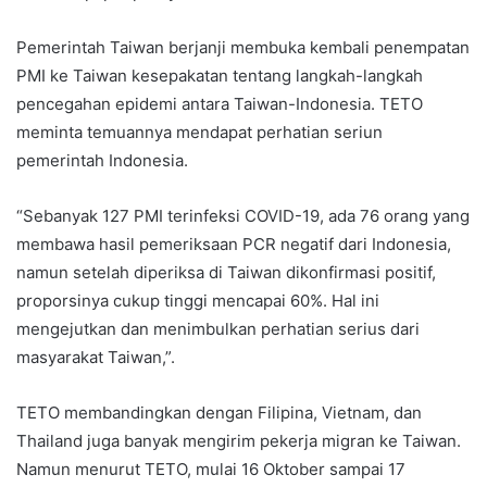
Pemerintah Taiwan berjanji membuka kembali penempatan
PMI ke Taiwan kesepakatan tentang langkah-langkah
pencegahan epidemi antara Taiwan-Indonesia. TETO
meminta temuannya mendapat perhatian seriun
pemerintah Indonesia.
“Sebanyak 127 PMI terinfeksi COVID-19, ada 76 orang yang
membawa hasil pemeriksaan PCR negatif dari Indonesia,
namun setelah diperiksa di Taiwan dikonfirmasi positif,
proporsinya cukup tinggi mencapai 60%. Hal ini
mengejutkan dan menimbulkan perhatian serius dari
masyarakat Taiwan,”.
TETO membandingkan dengan Filipina, Vietnam, dan
Thailand juga banyak mengirim pekerja migran ke Taiwan.
Namun menurut TETO, mulai 16 Oktober sampai 17