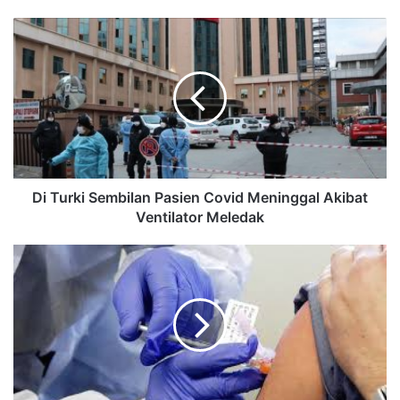
Di Turki Sembilan Pasien Covid Meninggal Akibat
Ventilator Meledak