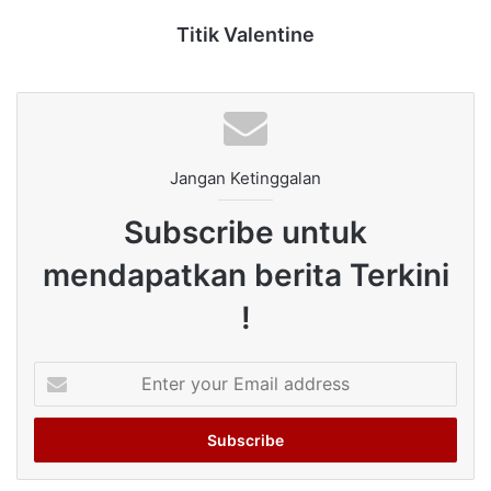
Titik Valentine
Jangan Ketinggalan
Subscribe untuk
mendapatkan berita Terkini
!
Enter
your
Email
address