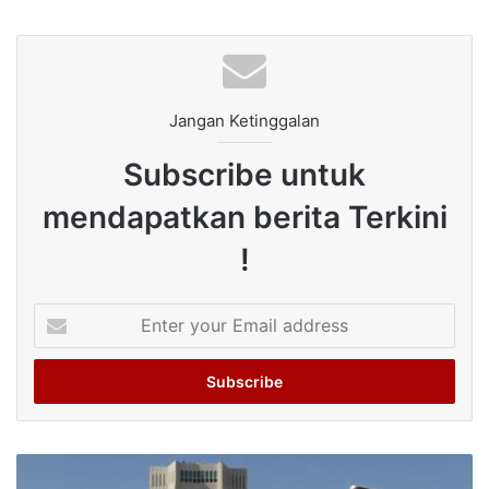
Jangan Ketinggalan
Subscribe untuk
mendapatkan berita Terkini
!
Enter
your
Email
address