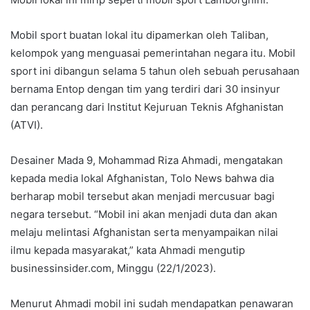
Mobil sport buatan lokal itu dipamerkan oleh Taliban,
kelompok yang menguasai pemerintahan negara itu. Mobil
sport ini dibangun selama 5 tahun oleh sebuah perusahaan
bernama Entop dengan tim yang terdiri dari 30 insinyur
dan perancang dari Institut Kejuruan Teknis Afghanistan
(ATVI).
Desainer Mada 9, Mohammad Riza Ahmadi, mengatakan
kepada media lokal Afghanistan, Tolo News bahwa dia
berharap mobil tersebut akan menjadi mercusuar bagi
negara tersebut. “Mobil ini akan menjadi duta dan akan
melaju melintasi Afghanistan serta menyampaikan nilai
ilmu kepada masyarakat,” kata Ahmadi mengutip
businessinsider.com, Minggu (22/1/2023).
Menurut Ahmadi mobil ini sudah mendapatkan penawaran