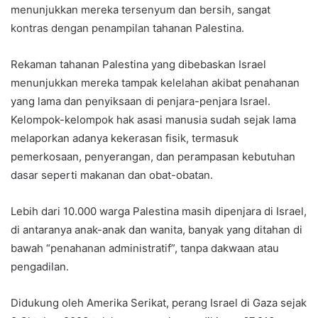
menunjukkan mereka tersenyum dan bersih, sangat
kontras dengan penampilan tahanan Palestina.
Rekaman tahanan Palestina yang dibebaskan Israel
menunjukkan mereka tampak kelelahan akibat penahanan
yang lama dan penyiksaan di penjara-penjara Israel.
Kelompok-kelompok hak asasi manusia sudah sejak lama
melaporkan adanya kekerasan fisik, termasuk
pemerkosaan, penyerangan, dan perampasan kebutuhan
dasar seperti makanan dan obat-obatan.
Lebih dari 10.000 warga Palestina masih dipenjara di Israel,
di antaranya anak-anak dan wanita, banyak yang ditahan di
bawah “penahanan administratif”, tanpa dakwaan atau
pengadilan.
Didukung oleh Amerika Serikat, perang Israel di Gaza sejak