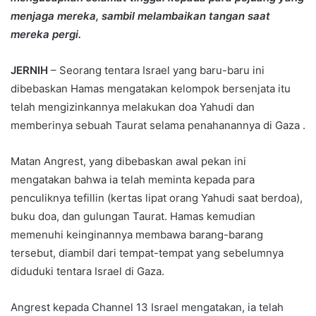
menjaga mereka, sambil melambaikan tangan saat
mereka pergi.
JERNIH
– Seorang tentara Israel yang baru-baru ini
dibebaskan Hamas mengatakan kelompok bersenjata itu
telah mengizinkannya melakukan doa Yahudi dan
memberinya sebuah Taurat selama penahanannya di Gaza .
Matan Angrest, yang dibebaskan awal pekan ini
mengatakan bahwa ia telah meminta kepada para
penculiknya tefillin (kertas lipat orang Yahudi saat berdoa),
buku doa, dan gulungan Taurat. Hamas kemudian
memenuhi keinginannya membawa barang-barang
tersebut, diambil dari tempat-tempat yang sebelumnya
diduduki tentara Israel di Gaza.
Angrest kepada Channel 13 Israel mengatakan, ia telah