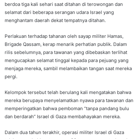
berdoa tiga kali sehari saat ditahan di terowongan dan
selamat dari beberapa serangan udara Israel yang
menghantam daerah dekat tempatnya ditahan.
Perlakuan terhadap tahanan oleh sayap militer Hamas,
Brigade Qassam, kerap menarik perhatian publik. Dalam
rilis sebelumnya, para tawanan yang dibebaskan terlihat
mengucapkan selamat tinggal kepada para pejuang yang
menjaga mereka, sambil melambaikan tangan saat mereka
pergi.
Kelompok tersebut telah berulang kali mengatakan bahwa
mereka berupaya menyelamatkan nyawa para tawanan dan
memperingatkan bahwa pemboman “tanpa pandang bulu
dan berdarah” Israel di Gaza membahayakan mereka.
Dalam dua tahun terakhir, operasi militer Israel di Gaza