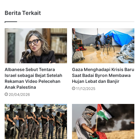
Berita Terkait
Albanese Sebut Tentara
Gaza Menghadapi Krisis Baru
Israel sebagai Bejat Setelah
Saat Badai Byron Membawa
Rekaman Video Pelecehan
Hujan Lebat dan Banjir
Anak Palestina
11/12/2025
20/04/2026