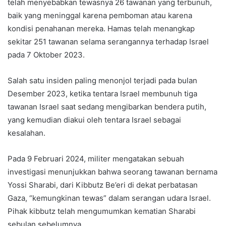
telah menyebabkan tewasnya 26 tawanan yang terbunuh,
baik yang meninggal karena pemboman atau karena
kondisi penahanan mereka. Hamas telah menangkap
sekitar 251 tawanan selama serangannya terhadap Israel
pada 7 Oktober 2023.
Salah satu insiden paling menonjol terjadi pada bulan
Desember 2023, ketika tentara Israel membunuh tiga
tawanan Israel saat sedang mengibarkan bendera putih,
yang kemudian diakui oleh tentara Israel sebagai
kesalahan.
Pada 9 Februari 2024, militer mengatakan sebuah
investigasi menunjukkan bahwa seorang tawanan bernama
Yossi Sharabi, dari Kibbutz Be’eri di dekat perbatasan
Gaza, “kemungkinan tewas” dalam serangan udara Israel.
Pihak kibbutz telah mengumumkan kematian Sharabi
sebulan sebelumnya.