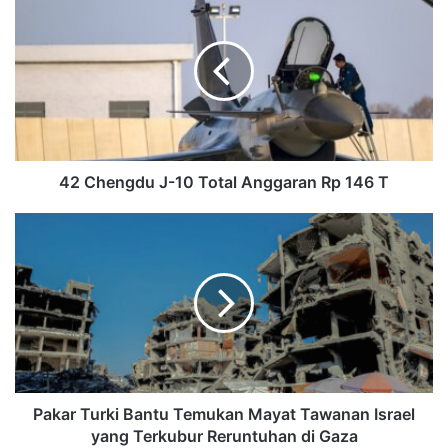
42 Chengdu J-10 Total Anggaran Rp 146 T
Pakar Turki Bantu Temukan Mayat Tawanan Israel
yang Terkubur Reruntuhan di Gaza