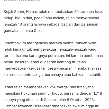
Sejak Senin, Hamas telah membebaskan 20 tawanan Israel
hidup-hidup dan, pada Rabu malam, telah menyerahkan
jenazah 10 orang lainnya sebagai bagian dari perjanjian
gencatan senjata Gaza.
Kelompok itu mengatakan mereka membutuhkan waktu
lebih lama untuk mengevakuasi jenazah-jenazah yang
tersisa karena kurangnya peralatan. Ini karena pemboman
besar-besaran Israel di daerah kantong itu telah
menyebabkan kerusakan besar-besaran, membuat akses
ke area tertentu sangat berbahaya atau bahkan mustahil.
Israel telah membebaskan 250 warga Palestina yang
menjalani hukuman seumur hidup, bersama dengan 1.718
lainnya yang ditahan di Gaza setelah 8 Oktober 2023.
Gambar tawanan Israel saat dibebaskan awal minggu ini