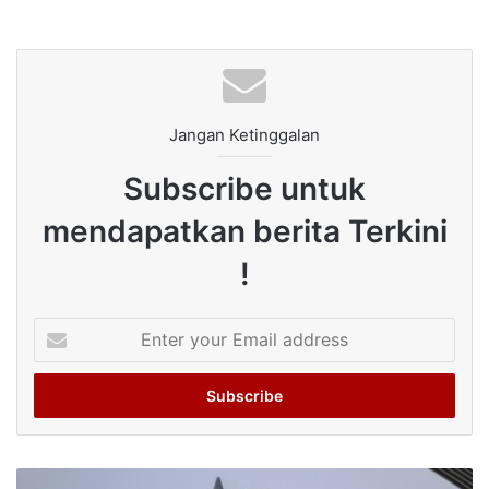
Jangan Ketinggalan
Subscribe untuk
mendapatkan berita Terkini
!
Enter
your
Email
address