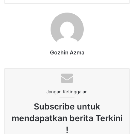
Gozhin Azma
Jangan Ketinggalan
Subscribe untuk
mendapatkan berita Terkini
!