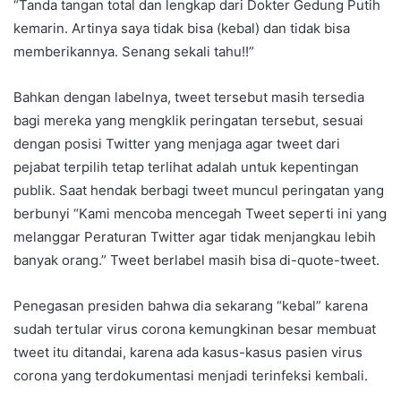
“Tanda tangan total dan lengkap dari Dokter Gedung Putih
kemarin. Artinya saya tidak bisa (kebal) dan tidak bisa
memberikannya. Senang sekali tahu!!”
Bahkan dengan labelnya, tweet tersebut masih tersedia
bagi mereka yang mengklik peringatan tersebut, sesuai
dengan posisi Twitter yang menjaga agar tweet dari
pejabat terpilih tetap terlihat adalah untuk kepentingan
publik. Saat hendak berbagi tweet muncul peringatan yang
berbunyi “Kami mencoba mencegah Tweet seperti ini yang
melanggar Peraturan Twitter agar tidak menjangkau lebih
banyak orang.” Tweet berlabel masih bisa di-quote-tweet.
Penegasan presiden bahwa dia sekarang “kebal” karena
sudah tertular virus corona kemungkinan besar membuat
tweet itu ditandai, karena ada kasus-kasus pasien virus
corona yang terdokumentasi menjadi terinfeksi kembali.