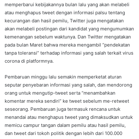
memperbarui kebijakannya bulan lalu yang akan melabeli
atau menghapus tweet dengan informasi palsu tentang
kecurangan dan hasil pemilu, Twitter juga mengatakan
akan melabeli postingan dari kandidat yang mengumumkan
kemenangan sebelum waktunya. Dan Twitter mengatakan
pada bulan Maret bahwa mereka mengambil “pendekatan
tanpa toleransi” terhadap informasi yang salah terkait virus
corona di platformnya.
Pembaruan minggu lalu semakin memperketat aturan
seputar penyebaran informasi yang salah, dan mendorong
orang untuk mengutip-tweet serta “menambahkan
komentar mereka sendiri” ke tweet sebelum me-retweet
seseorang. Pembaruan juga termasuk rencana untuk
menandai atau menghapus tweet yang dimaksudkan untuk
memicu campur tangan dalam pemilu atau hasil pemilu,
dan tweet dari tokoh politik dengan lebih dari 100.000