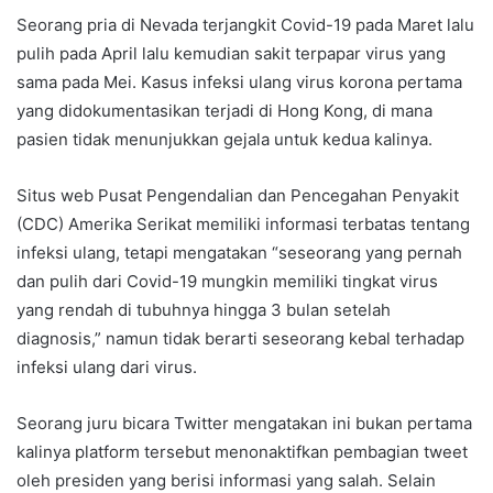
Seorang pria di Nevada terjangkit Covid-19 pada Maret lalu
pulih pada April lalu kemudian sakit terpapar virus yang
sama pada Mei. Kasus infeksi ulang virus korona pertama
yang didokumentasikan terjadi di Hong Kong, di mana
pasien tidak menunjukkan gejala untuk kedua kalinya.
Situs web Pusat Pengendalian dan Pencegahan Penyakit
(CDC) Amerika Serikat memiliki informasi terbatas tentang
infeksi ulang, tetapi mengatakan “seseorang yang pernah
dan pulih dari Covid-19 mungkin memiliki tingkat virus
yang rendah di tubuhnya hingga 3 bulan setelah
diagnosis,” namun tidak berarti seseorang kebal terhadap
infeksi ulang dari virus.
Seorang juru bicara Twitter mengatakan ini bukan pertama
kalinya platform tersebut menonaktifkan pembagian tweet
oleh presiden yang berisi informasi yang salah. Selain