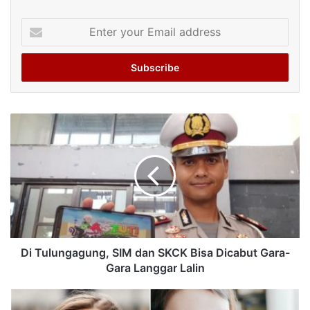
Enter
your
Email
address
Di Tulungagung, SIM dan SKCK Bisa Dicabut Gara-
Gara Langgar Lalin