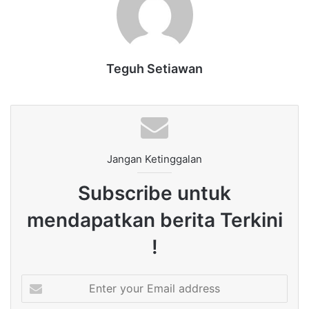
Teguh Setiawan
Jangan Ketinggalan
Subscribe untuk
mendapatkan berita Terkini
!
Enter
your