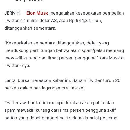
JERNIH
—
Elon Musk
mengatakan kesepakatan pembelian
Twitter 44 miliar dolar AS, atau Rp 644,3 triliun,
ditangguhkan sementara.
“Kesepakatan sementara ditangguhkan, detail yang
mendukung perhitungan bahwa akun spam/palsu memang
mewakili kurang dari limar persen pengguna,” kata Musk di
Twitten-nya.
Lantai bursa merespon kabar ini. Saham Twitter turun 20
persen dalam perdagangan pre-market.
Twitter awal bulan ini memperkirakan akun palsu atau
spam mewakili kurang dari lima persen pengguna aktif
harian yang dapat dimonetisasi selama kuartal pertama.