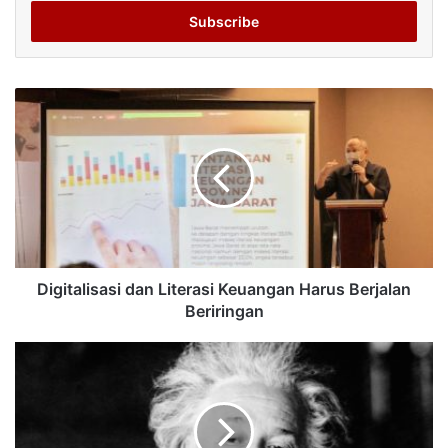
Email
address
Digitalisasi dan Literasi Keuangan Harus Berjalan
Beriringan