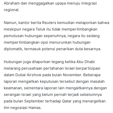
Abraham dan menggagalkan upaya menuju integrasi
regional.
Namun, kantor berita Reuters kemudian melaporkan bahwa
meskipun negara Teluk itu tidak mempertimbangkan
pemutusan hubungan sepenuhnya, negara itu sedang
mempertimbangkan opsi menurunkan hubungan
diplomatik, termasuk potensi penarikan duta besarnya.
Hubungan juga dilaporkan tegang ketika Abu Dhabi
melarang perusahaan pertahanan Israel berpartisipasi
dalam Dubai Airshow pada bulan November. Beberapa
laporan mengaitkan keputusan tersebut dengan masalah
keamanan, sementara laporan lain mengaitkannya dengan
serangan Israel yang belum pernah terjadi sebelumnya
pada bulan September terhadap Qatar yang menargetkan
tim negosiasi Hamas.