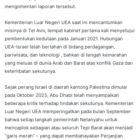
mengomentari laporan tersebut.
Kementerian Luar Negeri UEA saat ini mencantumkan
misinya di Tel Aviv, tempat kabinet pertama kali menyetujui
pembentukan kedutaan pada Januari 2021. Hubungan
UEA-Israel telah bertahan di bidang perdagangan,
pariwisata, dan teknologi , bahkan di tengah kemarahan
yang meluas di dunia Arab dan Barat atas konflik Gaza dan
keterlibatan sekutunya.
Sejak perang Israel di daerah kantong Palestina dimulai
pada Oktober 2023, Abu Dhabi telah menyampaikan
beberapa kritik terhadap tindakan sekutunya. Kementerian
Luar Negeri UEA memperingatkan pada bulan September
bahwa setiap langkah pemerintah Netanyahu untuk
mencaplok sebagian atau seluruh Tepi Barat akan menjadi
“garis merah” – yang dapat membahayakan Perjanjian