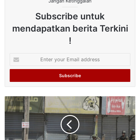
Jangan Ketinggalan
Subscribe untuk
mendapatkan berita Terkini
!
Enter
your
Email
address