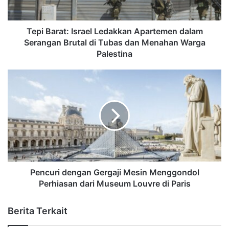
Tepi Barat: Israel Ledakkan Apartemen dalam
Serangan Brutal di Tubas dan Menahan Warga
Palestina
Pencuri dengan Gergaji Mesin Menggondol
Perhiasan dari Museum Louvre di Paris
Berita Terkait