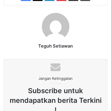
Teguh Setiawan
Jangan Ketinggalan
Subscribe untuk
mendapatkan berita Terkini
!