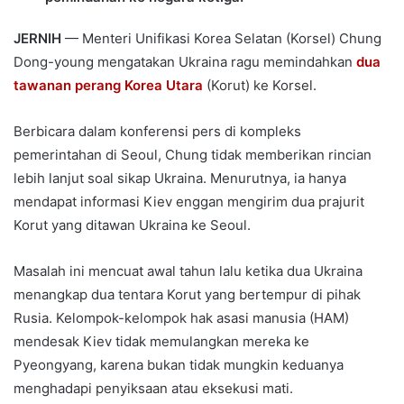
JERNIH
— Menteri Unifikasi Korea Selatan (Korsel) Chung
Dong-young mengatakan Ukraina ragu memindahkan
dua
tawanan perang Korea Utara
(Korut) ke Korsel.
Berbicara dalam konferensi pers di kompleks
pemerintahan di Seoul, Chung tidak memberikan rincian
lebih lanjut soal sikap Ukraina. Menurutnya, ia hanya
mendapat informasi Kiev enggan mengirim dua prajurit
Korut yang ditawan Ukraina ke Seoul.
Masalah ini mencuat awal tahun lalu ketika dua Ukraina
menangkap dua tentara Korut yang bertempur di pihak
Rusia. Kelompok-kelompok hak asasi manusia (HAM)
mendesak Kiev tidak memulangkan mereka ke
Pyeongyang, karena bukan tidak mungkin keduanya
menghadapi penyiksaan atau eksekusi mati.