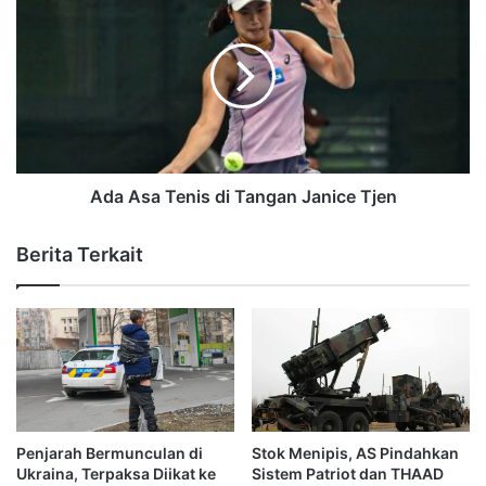
Ada Asa Tenis di Tangan Janice Tjen
Berita Terkait
Penjarah Bermunculan di
Stok Menipis, AS Pindahkan
Ukraina, Terpaksa Diikat ke
Sistem Patriot dan THAAD