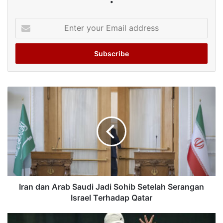
Enter
your
Email
address
Iran dan Arab Saudi Jadi Sohib Setelah Serangan
Israel Terhadap Qatar