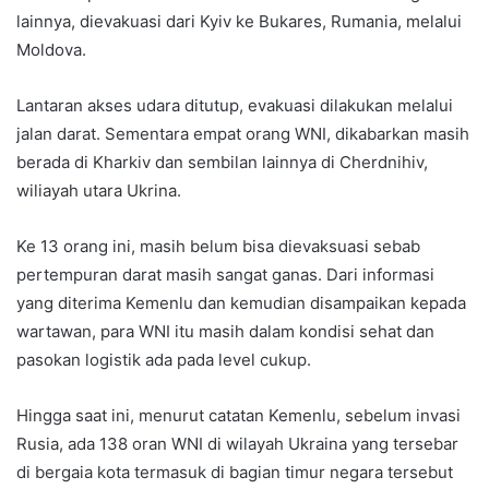
lainnya, dievakuasi dari Kyiv ke Bukares, Rumania, melalui
Moldova.
Lantaran akses udara ditutup, evakuasi dilakukan melalui
jalan darat. Sementara empat orang WNI, dikabarkan masih
berada di Kharkiv dan sembilan lainnya di Cherdnihiv,
wiliayah utara Ukrina.
Ke 13 orang ini, masih belum bisa dievaksuasi sebab
pertempuran darat masih sangat ganas. Dari informasi
yang diterima Kemenlu dan kemudian disampaikan kepada
wartawan, para WNI itu masih dalam kondisi sehat dan
pasokan logistik ada pada level cukup.
Hingga saat ini, menurut catatan Kemenlu, sebelum invasi
Rusia, ada 138 oran WNI di wilayah Ukraina yang tersebar
di bergaia kota termasuk di bagian timur negara tersebut