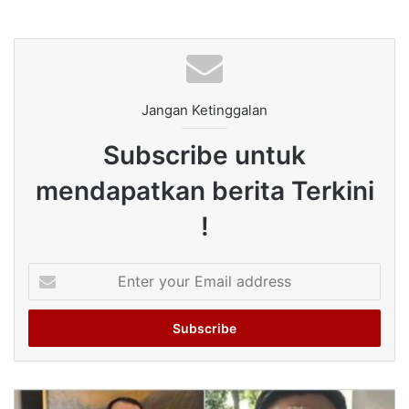
Jangan Ketinggalan
Subscribe untuk
mendapatkan berita Terkini
!
Enter
your
Email
address