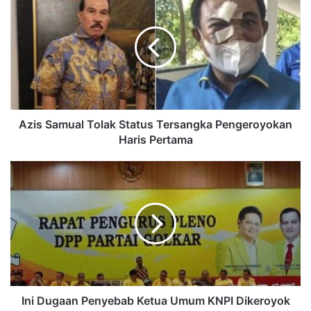
Azis Samual Tolak Status Tersangka Pengeroyokan
Haris Pertama
Ini Dugaan Penyebab Ketua Umum KNPI Dikeroyok