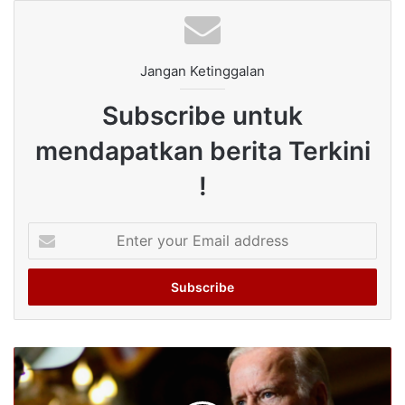
Jangan Ketinggalan
Subscribe untuk
mendapatkan berita Terkini
!
Enter
your
Email
address