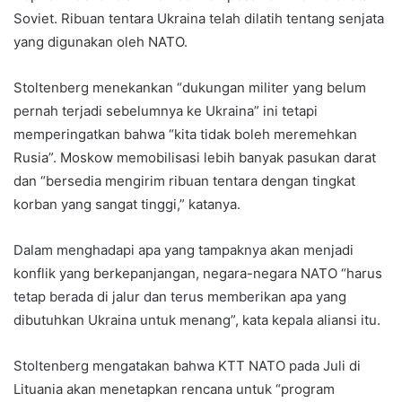
Soviet. Ribuan tentara Ukraina telah dilatih tentang senjata
yang digunakan oleh NATO.
Stoltenberg menekankan “dukungan militer yang belum
pernah terjadi sebelumnya ke Ukraina” ini tetapi
memperingatkan bahwa “kita tidak boleh meremehkan
Rusia”. Moskow memobilisasi lebih banyak pasukan darat
dan “bersedia mengirim ribuan tentara dengan tingkat
korban yang sangat tinggi,” katanya.
Dalam menghadapi apa yang tampaknya akan menjadi
konflik yang berkepanjangan, negara-negara NATO “harus
tetap berada di jalur dan terus memberikan apa yang
dibutuhkan Ukraina untuk menang”, kata kepala aliansi itu.
Stoltenberg mengatakan bahwa KTT NATO pada Juli di
Lituania akan menetapkan rencana untuk “program