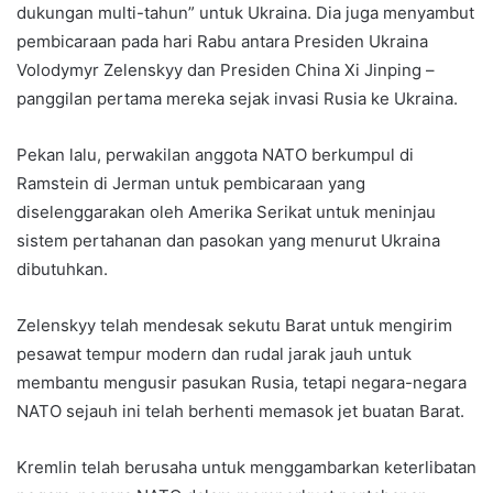
dukungan multi-tahun” untuk Ukraina. Dia juga menyambut
pembicaraan pada hari Rabu antara Presiden Ukraina
Volodymyr Zelenskyy dan Presiden China Xi Jinping –
panggilan pertama mereka sejak invasi Rusia ke Ukraina.
Pekan lalu, perwakilan anggota NATO berkumpul di
Ramstein di Jerman untuk pembicaraan yang
diselenggarakan oleh Amerika Serikat untuk meninjau
sistem pertahanan dan pasokan yang menurut Ukraina
dibutuhkan.
Zelenskyy telah mendesak sekutu Barat untuk mengirim
pesawat tempur modern dan rudal jarak jauh untuk
membantu mengusir pasukan Rusia, tetapi negara-negara
NATO sejauh ini telah berhenti memasok jet buatan Barat.
Kremlin telah berusaha untuk menggambarkan keterlibatan