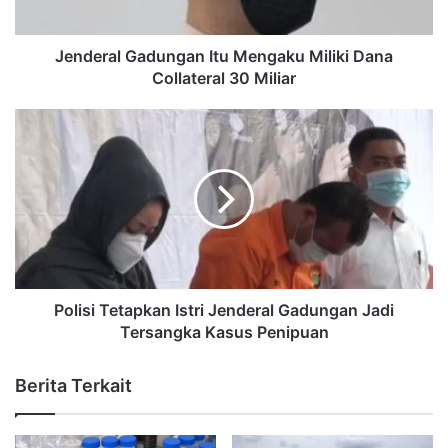
Jenderal Gadungan Itu Mengaku Miliki Dana
Collateral 30 Miliar
Polisi Tetapkan Istri Jenderal Gadungan Jadi
Tersangka Kasus Penipuan
Berita Terkait