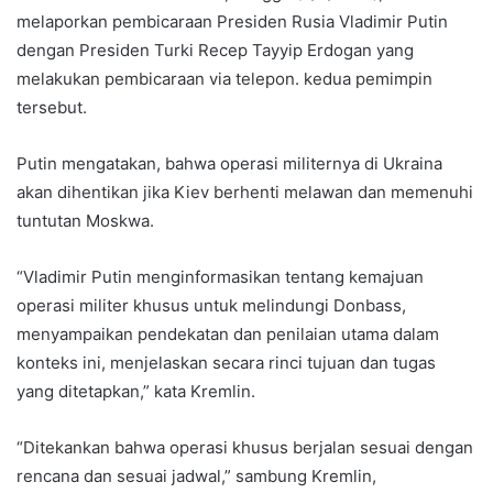
melaporkan pembicaraan Presiden Rusia Vladimir Putin
dengan Presiden Turki Recep Tayyip Erdogan yang
melakukan pembicaraan via telepon. kedua pemimpin
tersebut.
Putin mengatakan, bahwa operasi militernya di Ukraina
akan dihentikan jika Kiev berhenti melawan dan memenuhi
tuntutan Moskwa.
“Vladimir Putin menginformasikan tentang kemajuan
operasi militer khusus untuk melindungi Donbass,
menyampaikan pendekatan dan penilaian utama dalam
konteks ini, menjelaskan secara rinci tujuan dan tugas
yang ditetapkan,” kata Kremlin.
“Ditekankan bahwa operasi khusus berjalan sesuai dengan
rencana dan sesuai jadwal,” sambung Kremlin,