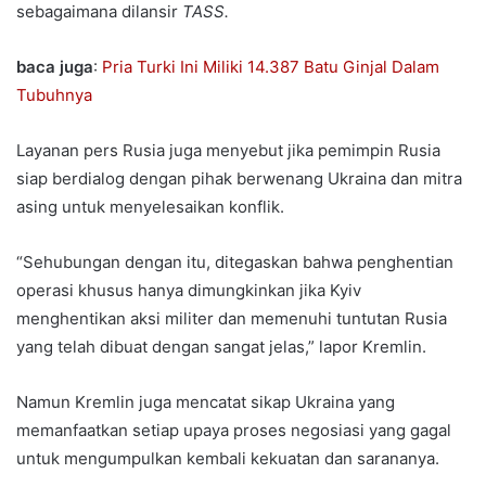
sebagaimana dilansir
TASS.
baca juga
:
Pria Turki Ini Miliki 14.387 Batu Ginjal Dalam
Tubuhnya
Layanan pers Rusia juga menyebut jika pemimpin Rusia
siap berdialog dengan pihak berwenang Ukraina dan mitra
asing untuk menyelesaikan konflik.
“Sehubungan dengan itu, ditegaskan bahwa penghentian
operasi khusus hanya dimungkinkan jika Kyiv
menghentikan aksi militer dan memenuhi tuntutan Rusia
yang telah dibuat dengan sangat jelas,” lapor Kremlin.
Namun Kremlin juga mencatat sikap Ukraina yang
memanfaatkan setiap upaya proses negosiasi yang gagal
untuk mengumpulkan kembali kekuatan dan sarananya.