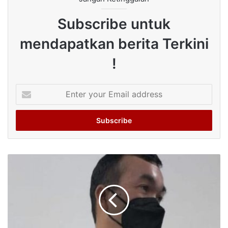
Subscribe untuk
mendapatkan berita Terkini
!
Enter
your
Email
address