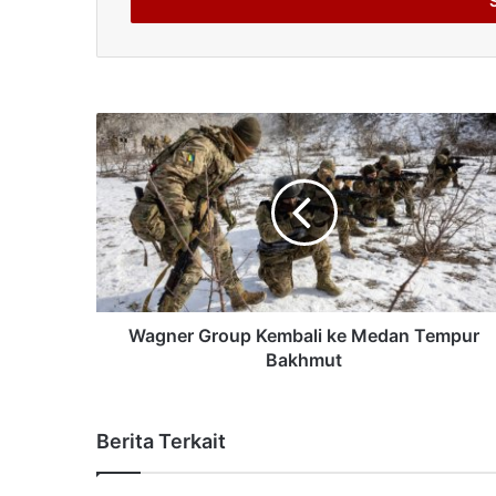
address
Wagner Group Kembali ke Medan Tempur
Bakhmut
Berita Terkait