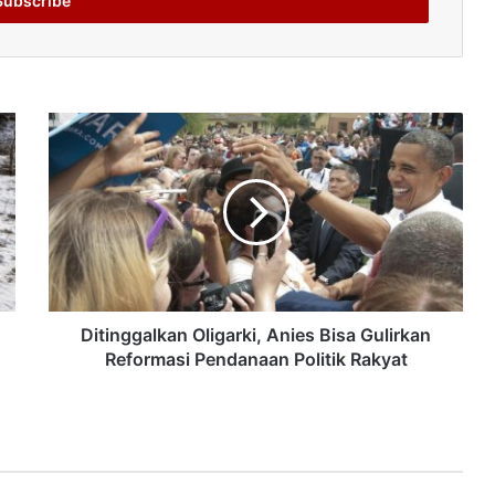
Ditinggalkan Oligarki, Anies Bisa Gulirkan
Reformasi Pendanaan Politik Rakyat