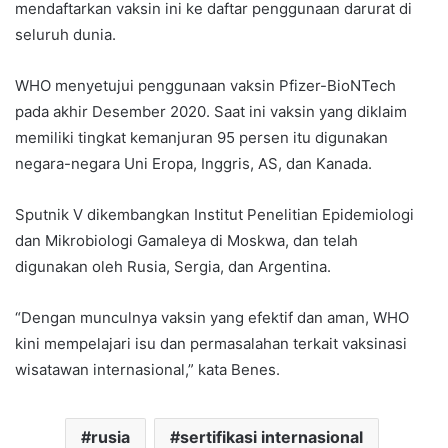
mendaftarkan vaksin ini ke daftar penggunaan darurat di
seluruh dunia.
WHO menyetujui penggunaan vaksin Pfizer-BioNTech
pada akhir Desember 2020. Saat ini vaksin yang diklaim
memiliki tingkat kemanjuran 95 persen itu digunakan
negara-negara Uni Eropa, Inggris, AS, dan Kanada.
Sputnik V dikembangkan Institut Penelitian Epidemiologi
dan Mikrobiologi Gamaleya di Moskwa, dan telah
digunakan oleh Rusia, Sergia, dan Argentina.
“Dengan munculnya vaksin yang efektif dan aman, WHO
kini mempelajari isu dan permasalahan terkait vaksinasi
wisatawan internasional,” kata Benes.
rusia
sertifikasi internasional