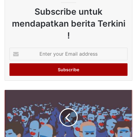
Subscribe untuk
mendapatkan berita Terkini
!
Enter
your
Email
address