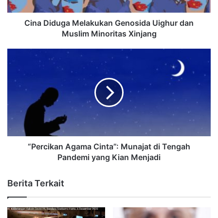
Cina Diduga Melakukan Genosida Uighur dan
Muslim Minoritas Xinjang
“Percikan Agama Cinta”: Munajat di Tengah
Pandemi yang Kian Menjadi
Berita Terkait