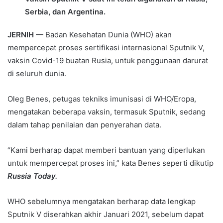
Serbia, dan Argentina.
JERNIH
— Badan Kesehatan Dunia (WHO) akan
mempercepat proses sertifikasi internasional Sputnik V,
vaksin Covid-19 buatan Rusia, untuk penggunaan darurat
di seluruh dunia.
Oleg Benes, petugas tekniks imunisasi di WHO/Eropa,
mengatakan beberapa vaksin, termasuk Sputnik, sedang
dalam tahap penilaian dan penyerahan data.
“Kami berharap dapat memberi bantuan yang diperlukan
untuk mempercepat proses ini,” kata Benes seperti dikutip
Russia Today.
WHO sebelumnya mengatakan berharap data lengkap
Sputnik V diserahkan akhir Januari 2021, sebelum dapat