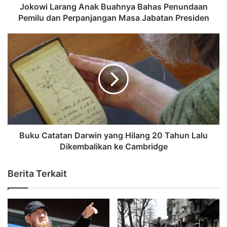
Jokowi Larang Anak Buahnya Bahas Penundaan
Pemilu dan Perpanjangan Masa Jabatan Presiden
Buku Catatan Darwin yang Hilang 20 Tahun Lalu
Dikembalikan ke Cambridge
Berita Terkait