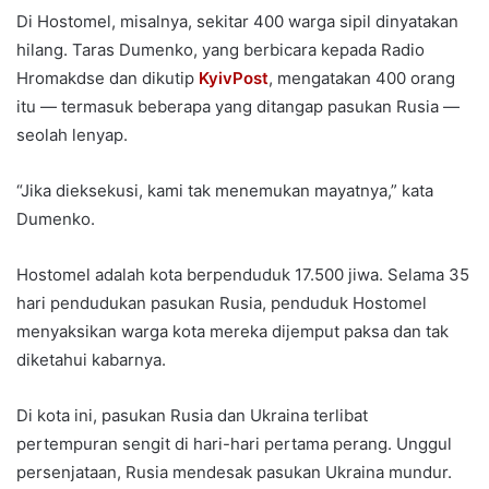
Di Hostomel, misalnya, sekitar 400 warga sipil dinyatakan
hilang. Taras Dumenko, yang berbicara kepada Radio
Hromakdse dan dikutip
KyivPost
, mengatakan 400 orang
itu — termasuk beberapa yang ditangap pasukan Rusia —
seolah lenyap.
“Jika dieksekusi, kami tak menemukan mayatnya,” kata
Dumenko.
Hostomel adalah kota berpenduduk 17.500 jiwa. Selama 35
hari pendudukan pasukan Rusia, penduduk Hostomel
menyaksikan warga kota mereka dijemput paksa dan tak
diketahui kabarnya.
Di kota ini, pasukan Rusia dan Ukraina terlibat
pertempuran sengit di hari-hari pertama perang. Unggul
persenjataan, Rusia mendesak pasukan Ukraina mundur.