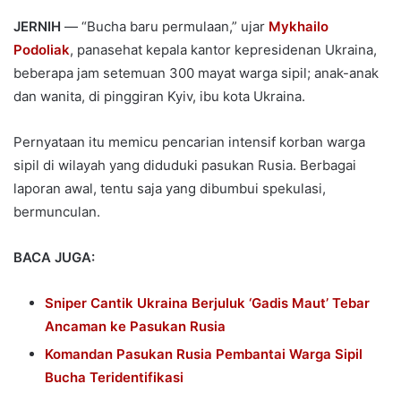
JERNIH
— “Bucha baru permulaan,” ujar
Mykhailo
Podoliak
, panasehat kepala kantor kepresidenan Ukraina,
beberapa jam setemuan 300 mayat warga sipil; anak-anak
dan wanita, di pinggiran Kyiv, ibu kota Ukraina.
Pernyataan itu memicu pencarian intensif korban warga
sipil di wilayah yang diduduki pasukan Rusia. Berbagai
laporan awal, tentu saja yang dibumbui spekulasi,
bermunculan.
BACA JUGA:
Sniper Cantik Ukraina Berjuluk ‘Gadis Maut’ Tebar
Ancaman ke Pasukan Rusia
Komandan Pasukan Rusia Pembantai Warga Sipil
Bucha Teridentifikasi