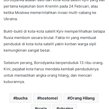
pertama kejatuhan bom Kremlin pada 24 Februari, atau
ketika Moskwa memerintahkan invasi multi-cabang ke
Ukraina.
Bukti-bukti di kota-kota satelit Kyiv memperlihatkan betapa
Rusia membom secara brutal. Fakta ini yang membuat
penduduk di kota-kota satelit yakin korban warga sipil
kemungkinan sangat besar.
Sebelum perang, Borodyanka berpenduduk 13 ribu orang.
Kini, pejabat kota harus mendata kembali penduduknya
untuk memastikan angka orang hilang, dan mencari
kuburannya.
bucha
hostomel
Orang Hilang
rusia
ukraina