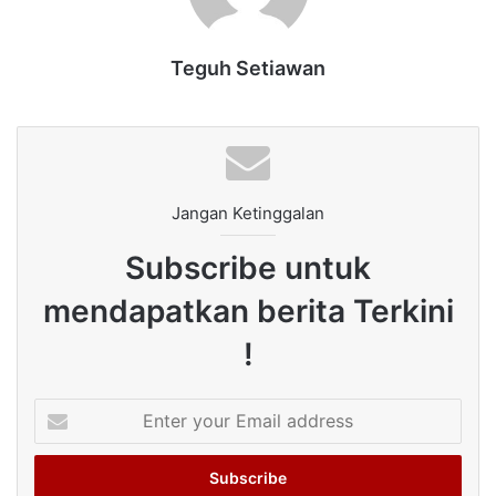
Teguh Setiawan
Jangan Ketinggalan
Subscribe untuk
mendapatkan berita Terkini
!
Enter
your
Email
address