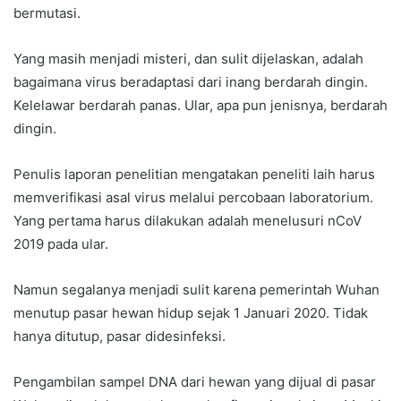
bermutasi.
Yang masih menjadi misteri, dan sulit dijelaskan, adalah
bagaimana virus beradaptasi dari inang berdarah dingin.
Kelelawar berdarah panas. Ular, apa pun jenisnya, berdarah
dingin.
Penulis laporan penelitian mengatakan peneliti laih harus
memverifikasi asal virus melalui percobaan laboratorium.
Yang pertama harus dilakukan adalah menelusuri nCoV
2019 pada ular.
Namun segalanya menjadi sulit karena pemerintah Wuhan
menutup pasar hewan hidup sejak 1 Januari 2020. Tidak
hanya ditutup, pasar didesinfeksi.
Pengambilan sampel DNA dari hewan yang dijual di pasar