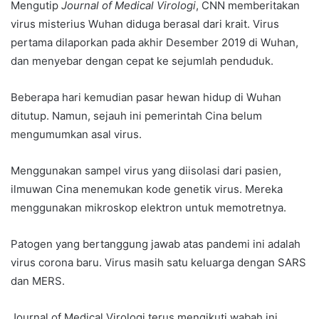
Mengutip
Journal of Medical Virologi
, CNN memberitakan
virus misterius Wuhan diduga berasal dari krait. Virus
pertama dilaporkan pada akhir Desember 2019 di Wuhan,
dan menyebar dengan cepat ke sejumlah penduduk.
Beberapa hari kemudian pasar hewan hidup di Wuhan
ditutup. Namun, sejauh ini pemerintah Cina belum
mengumumkan asal virus.
Menggunakan sampel virus yang diisolasi dari pasien,
ilmuwan Cina menemukan kode genetik virus. Mereka
menggunakan mikroskop elektron untuk memotretnya.
Patogen yang bertanggung jawab atas pandemi ini adalah
virus corona baru. Virus masih satu keluarga dengan SARS
dan MERS.
Journal of Medical Virologi terus mengikuti wabah ini,