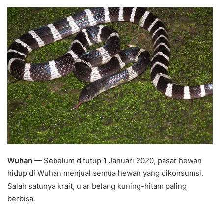
an
email
Wuhan
— Sebelum ditutup 1 Januari 2020, pasar hewan
hidup di Wuhan menjual semua hewan yang dikonsumsi.
Salah satunya krait, ular belang kuning-hitam paling
berbisa.