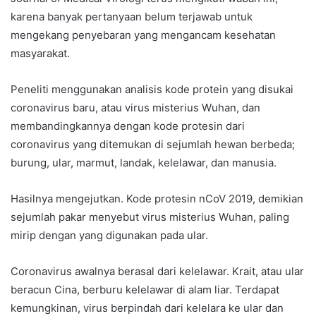
karena banyak pertanyaan belum terjawab untuk
mengekang penyebaran yang mengancam kesehatan
masyarakat.
Peneliti menggunakan analisis kode protein yang disukai
coronavirus baru, atau virus misterius Wuhan, dan
membandingkannya dengan kode protesin dari
coronavirus yang ditemukan di sejumlah hewan berbeda;
burung, ular, marmut, landak, kelelawar, dan manusia.
Hasilnya mengejutkan. Kode protesin nCoV 2019, demikian
sejumlah pakar menyebut virus misterius Wuhan, paling
mirip dengan yang digunakan pada ular.
Coronavirus awalnya berasal dari kelelawar. Krait, atau ular
beracun Cina, berburu kelelawar di alam liar. Terdapat
kemungkinan, virus berpindah dari kelelara ke ular dan