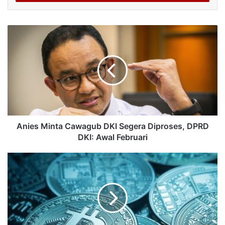
Anies Minta Cawagub DKI Segera Diproses, DPRD
DKI: Awal Februari