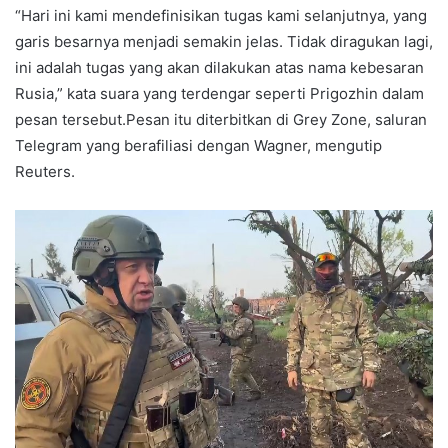
“Hari ini kami mendefinisikan tugas kami selanjutnya, yang
garis besarnya menjadi semakin jelas. Tidak diragukan lagi,
ini adalah tugas yang akan dilakukan atas nama kebesaran
Rusia,” kata suara yang terdengar seperti Prigozhin dalam
pesan tersebut.Pesan itu diterbitkan di Grey Zone, saluran
Telegram yang berafiliasi dengan Wagner, mengutip
Reuters.