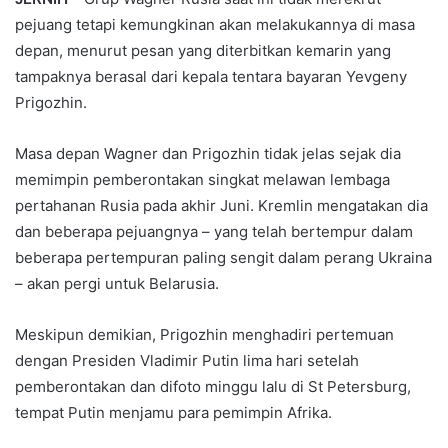
pejuang tetapi kemungkinan akan melakukannya di masa
depan, menurut pesan yang diterbitkan kemarin yang
tampaknya berasal dari kepala tentara bayaran Yevgeny
Prigozhin.
Masa depan Wagner dan Prigozhin tidak jelas sejak dia
memimpin pemberontakan singkat melawan lembaga
pertahanan Rusia pada akhir Juni. Kremlin mengatakan dia
dan beberapa pejuangnya – yang telah bertempur dalam
beberapa pertempuran paling sengit dalam perang Ukraina
– akan pergi untuk Belarusia.
Meskipun demikian, Prigozhin menghadiri pertemuan
dengan Presiden Vladimir Putin lima hari setelah
pemberontakan dan difoto minggu lalu di St Petersburg,
tempat Putin menjamu para pemimpin Afrika.