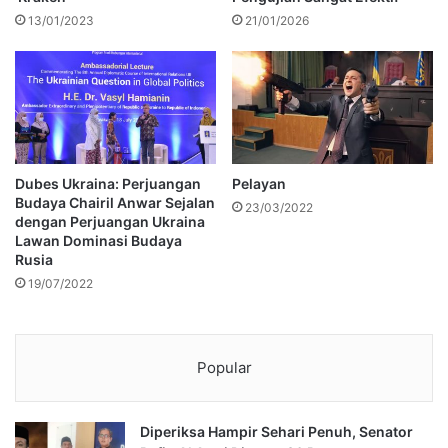
13/01/2023
21/01/2026
Dubes Ukraina: Perjuangan
Pelayan
Budaya Chairil Anwar Sejalan
23/03/2022
dengan Perjuangan Ukraina
Lawan Dominasi Budaya
Rusia
19/07/2022
Popular
Diperiksa Hampir Sehari Penuh, Senator