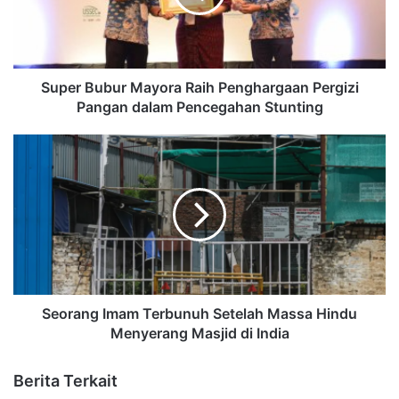
Super Bubur Mayora Raih Penghargaan Pergizi
Pangan dalam Pencegahan Stunting
Seorang Imam Terbunuh Setelah Massa Hindu
Menyerang Masjid di India
Berita Terkait