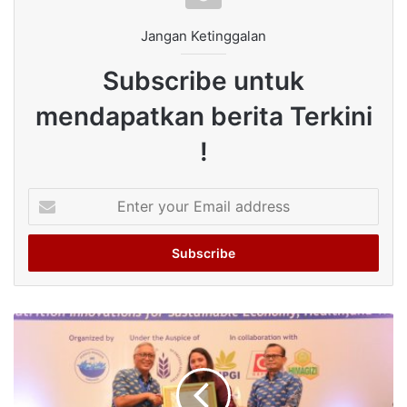
Jangan Ketinggalan
Subscribe untuk
mendapatkan berita Terkini
!
Enter
your
Email
address