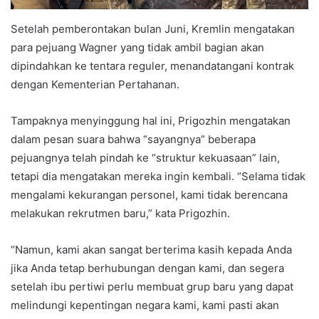
Setelah pemberontakan bulan Juni, Kremlin mengatakan
para pejuang Wagner yang tidak ambil bagian akan
dipindahkan ke tentara reguler, menandatangani kontrak
dengan Kementerian Pertahanan.
Tampaknya menyinggung hal ini, Prigozhin mengatakan
dalam pesan suara bahwa “sayangnya” beberapa
pejuangnya telah pindah ke “struktur kekuasaan” lain,
tetapi dia mengatakan mereka ingin kembali. “Selama tidak
mengalami kekurangan personel, kami tidak berencana
melakukan rekrutmen baru,” kata Prigozhin.
“Namun, kami akan sangat berterima kasih kepada Anda
jika Anda tetap berhubungan dengan kami, dan segera
setelah ibu pertiwi perlu membuat grup baru yang dapat
melindungi kepentingan negara kami, kami pasti akan