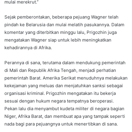
mulai merekrut.”
Sejak pemberontakan, beberapa pejuang Wagner telah
pindah ke Belarusia dan mulai melatih pasukannya. Dalam
komentar yang diterbitkan minggu lalu, Prigozhin juga
mengatakan Wagner siap untuk lebih meningkatkan
kehadirannya di Afrika.
Perannya di sana, terutama dalam mendukung pemerintah
di Mali dan Republik Afrika Tengah, menjadi perhatian
pemerintah Barat. Amerika Serikat menuduhnya melakukan
kekejaman yang meluas dan menjatuhkan sanksi sebagai
organisasi kriminal. Prigozhin mengatakan itu bekerja
sesuai dengan hukum negara tempatnya beroperasi.
Pekan lalu dia menyambut kudeta militer di negara bagian
Niger, Afrika Barat, dan membuat apa yang tampak seperti
nada bagi para pejuangnya untuk menertibkan di sana.