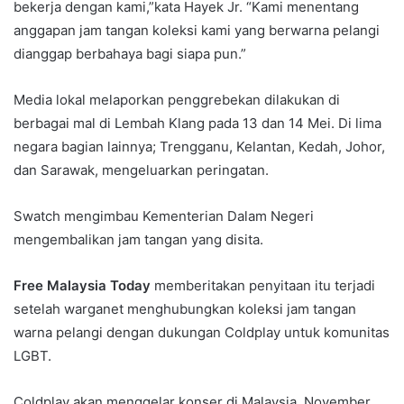
bekerja dengan kami,”kata Hayek Jr. “Kami menentang
anggapan jam tangan koleksi kami yang berwarna pelangi
dianggap berbahaya bagi siapa pun.”
Media lokal melaporkan penggrebekan dilakukan di
berbagai mal di Lembah Klang pada 13 dan 14 Mei. Di lima
negara bagian lainnya; Trengganu, Kelantan, Kedah, Johor,
dan Sarawak, mengeluarkan peringatan.
Swatch mengimbau Kementerian Dalam Negeri
mengembalikan jam tangan yang disita.
Free Malaysia Today
memberitakan penyitaan itu terjadi
setelah warganet menghubungkan koleksi jam tangan
warna pelangi dengan dukungan Coldplay untuk komunitas
LGBT.
Coldplay akan menggelar konser di Malaysia, November