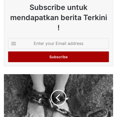
Subscribe untuk
mendapatkan berita Terkini
!
Enter
your
Email
address