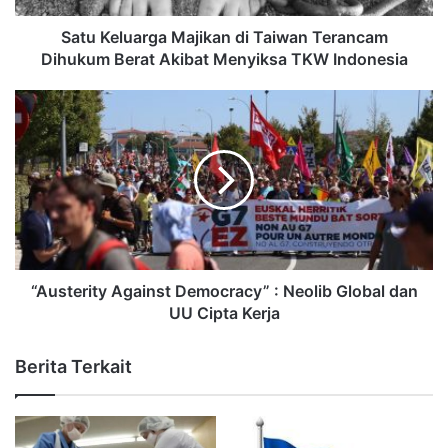
Satu Keluarga Majikan di Taiwan Terancam
Dihukum Berat Akibat Menyiksa TKW Indonesia
“Austerity Against Democracy” : Neolib Global dan
UU Cipta Kerja
Berita Terkait