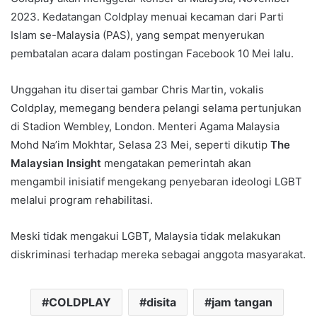
2023. Kedatangan Coldplay menuai kecaman dari Parti
Islam se-Malaysia (PAS), yang sempat menyerukan
pembatalan acara dalam postingan Facebook 10 Mei lalu.
Unggahan itu disertai gambar Chris Martin, vokalis
Coldplay, memegang bendera pelangi selama pertunjukan
di Stadion Wembley, London. Menteri Agama Malaysia
Mohd Na’im Mokhtar, Selasa 23 Mei, seperti dikutip
The
Malaysian Insight
mengatakan pemerintah akan
mengambil inisiatif mengekang penyebaran ideologi LGBT
melalui program rehabilitasi.
Meski tidak mengakui LGBT, Malaysia tidak melakukan
diskriminasi terhadap mereka sebagai anggota masyarakat.
COLDPLAY
disita
jam tangan