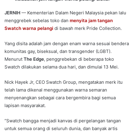
JERNIH
— Kementerian Dalam Negeri Malaysia pekan lalu
menggrebek sebelas toko dan
menyita jam tangan
Swatch warna pelangi
di bawah merk Pride Collection.
Yang disita adalah jam dengan enam warna sesuai bendera
komunitas gay, biseksual, dan transgender (LGBT).
Menurut
The Edge
, penggrebekan di beberapa toko
Swatch dilakukan selama dua hari, dan dimulai 13 Mei.
Nick Hayek Jr, CEO Swatch Group, mengatakan merk itu
telah lama dikenal menggunakan warna semaran
menyenangkan sebagai cara bergembira bagi semua
lapisan masyarakat.
“Swatch bangga menjadi kanvas di pergelangan tangan
untuk semua orang di seluruh dunia, dan banyak artis