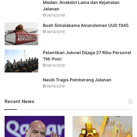
Medan: Anekdot Lama dan Kejahatan
Jalanan
08/10/2019
Buah Simalakama Amandemen UUD 1945
08/10/2019
Pelantikan Jokowi Dijaga 27 Ribu Personel
TNI-Polri
08/10/2019
Nasib Tragis Pemberang Jalanan
08/10/2019
Recent News