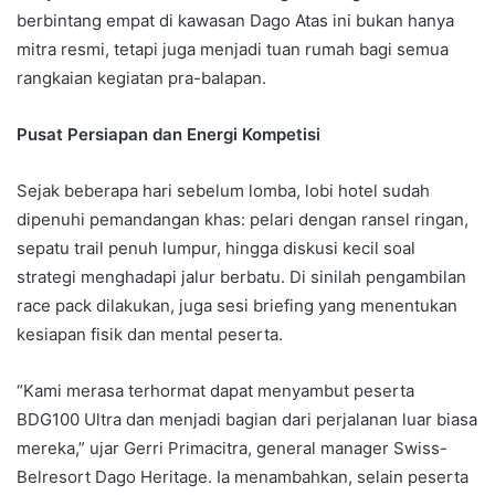
berbintang empat di kawasan Dago Atas ini bukan hanya
mitra resmi, tetapi juga menjadi tuan rumah bagi semua
rangkaian kegiatan pra-balapan.
Pusat Persiapan dan Energi Kompetisi
Sejak beberapa hari sebelum lomba, lobi hotel sudah
dipenuhi pemandangan khas: pelari dengan ransel ringan,
sepatu trail penuh lumpur, hingga diskusi kecil soal
strategi menghadapi jalur berbatu. Di sinilah pengambilan
race pack dilakukan, juga sesi briefing yang menentukan
kesiapan fisik dan mental peserta.
“Kami merasa terhormat dapat menyambut peserta
BDG100 Ultra dan menjadi bagian dari perjalanan luar biasa
mereka,” ujar Gerri Primacitra, general manager Swiss-
Belresort Dago Heritage. Ia menambahkan, selain peserta