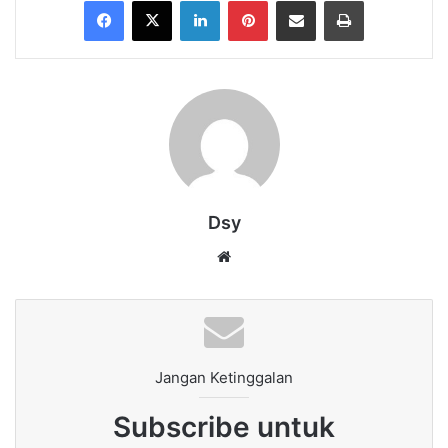
Dsy
Website
Jangan Ketinggalan
Subscribe untuk