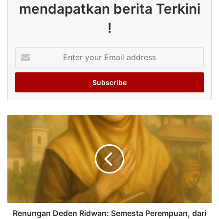
mendapatkan berita Terkini
!
Enter
your
Email
address
Renungan Deden Ridwan: Semesta Perempuan, dari