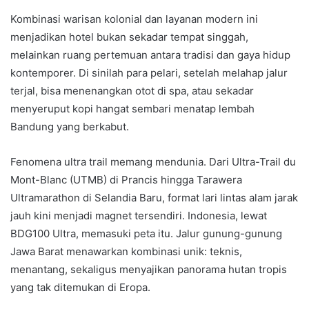
Kombinasi warisan kolonial dan layanan modern ini
menjadikan hotel bukan sekadar tempat singgah,
melainkan ruang pertemuan antara tradisi dan gaya hidup
kontemporer. Di sinilah para pelari, setelah melahap jalur
terjal, bisa menenangkan otot di spa, atau sekadar
menyeruput kopi hangat sembari menatap lembah
Bandung yang berkabut.
Fenomena ultra trail memang mendunia. Dari Ultra-Trail du
Mont-Blanc (UTMB) di Prancis hingga Tarawera
Ultramarathon di Selandia Baru, format lari lintas alam jarak
jauh kini menjadi magnet tersendiri. Indonesia, lewat
BDG100 Ultra, memasuki peta itu. Jalur gunung-gunung
Jawa Barat menawarkan kombinasi unik: teknis,
menantang, sekaligus menyajikan panorama hutan tropis
yang tak ditemukan di Eropa.