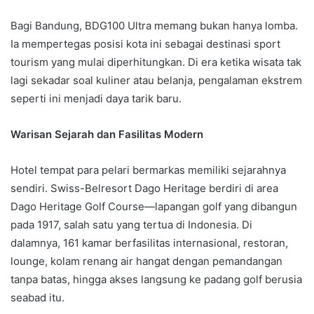
Bagi Bandung, BDG100 Ultra memang bukan hanya lomba.
Ia mempertegas posisi kota ini sebagai destinasi sport
tourism yang mulai diperhitungkan. Di era ketika wisata tak
lagi sekadar soal kuliner atau belanja, pengalaman ekstrem
seperti ini menjadi daya tarik baru.
Warisan Sejarah dan Fasilitas Modern
Hotel tempat para pelari bermarkas memiliki sejarahnya
sendiri. Swiss-Belresort Dago Heritage berdiri di area
Dago Heritage Golf Course—lapangan golf yang dibangun
pada 1917, salah satu yang tertua di Indonesia. Di
dalamnya, 161 kamar berfasilitas internasional, restoran,
lounge, kolam renang air hangat dengan pemandangan
tanpa batas, hingga akses langsung ke padang golf berusia
seabad itu.