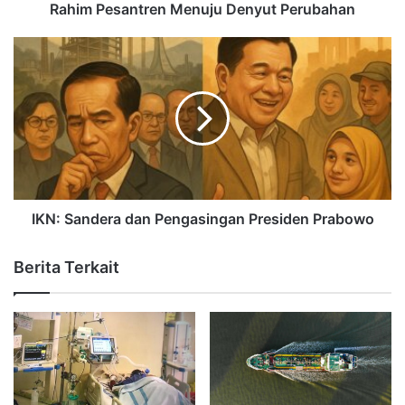
Rahim Pesantren Menuju Denyut Perubahan
IKN: Sandera dan Pengasingan Presiden Prabowo
Berita Terkait