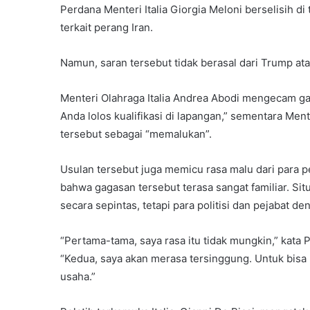
Perdana Menteri Italia Giorgia Meloni berselisih 
terkait perang Iran.
Namun, saran tersebut tidak berasal dari Trump at
Menteri Olahraga Italia Andrea Abodi mengecam ga
Anda lolos kualifikasi di lapangan,” sementara M
tersebut sebagai “memalukan”.
Usulan tersebut juga memicu rasa malu dari para 
bahwa gagasan tersebut terasa sangat familiar. Situ
secara sepintas, tetapi para politisi dan pejabat 
“Pertama-tama, saya rasa itu tidak mungkin,” kata P
“Kedua, saya akan merasa tersinggung. Untuk bisa
usaha.”