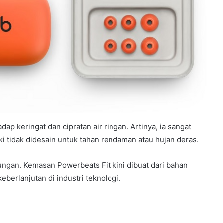
dap keringat dan cipratan air ringan. Artinya, ia sangat
i tidak didesain untuk tahan rendaman atau hujan deras.
kungan. Kemasan Powerbeats Fit kini dibuat dari bahan
eberlanjutan di industri teknologi.