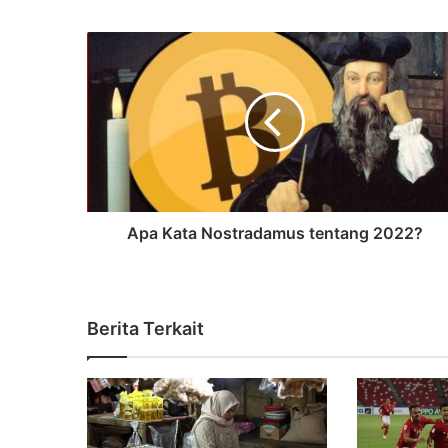
Apa Kata Nostradamus tentang 2022?
Berita Terkait