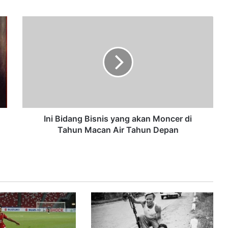
Ini Bidang Bisnis yang akan Moncer di
Tahun Macan Air Tahun Depan