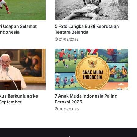
ri Ucapan Selamat
5 Foto Langka Bukti Kebrutalan
Indonesia
Tentara Belanda
21/02/2022
kus Berkunjung ke
7 Anak Muda Indonesia Paling
 September
Beraksi 2025
30/12/2025