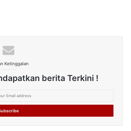
n Ketinggalan
dapatkan berita Terkini !