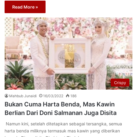
Read More »
Crispy
Mahbub Junaidi
16/03/2022
186
Bukan Cuma Harta Benda, Mas Kawin
Berlian Dari Doni Salmanan Juga Disita
Namun kini, setelah ditetapkan sebagai tersangka, semua
harta benda miliknya termasuk mas kawin yang diberikan