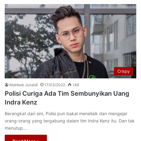
Crispy
Mahbub Junaidi
17/03/2022
148
Polisi Curiga Ada Tim Sembunyikan Uang
Indra Kenz
Berangkat dari sini, Polisi pun bakal menelisik dan mengejar
orang-orang yang tergabung dalam tim Indra Kenz itu. Dan tak
menutup…