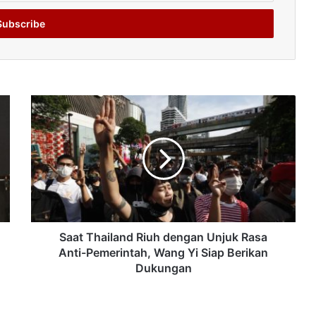
Saat Thailand Riuh dengan Unjuk Rasa
Anti-Pemerintah, Wang Yi Siap Berikan
Dukungan