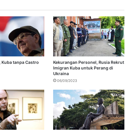
 Kuba tanpa Castro
Kekurangan Personel, Rusia Rekrut
Imigran Kuba untuk Perang di
Ukraina
06/09/2023