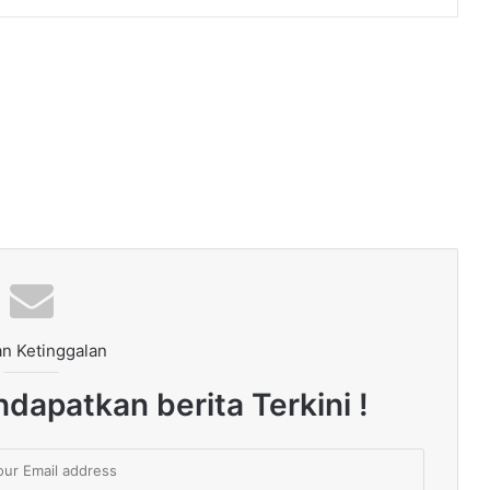
n Ketinggalan
dapatkan berita Terkini !