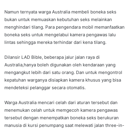
Namun ternyata warga Australia membeli boneka seks
bukan untuk memuaskan kebutuhan seks melainkan
menghindari tilang. Para pengendara mobil memanfaatkan
boneka seks untuk mengelabui kamera pengawas lalu
lintas sehingga mereka terhindar dari kena tilang.
Dilansir LAD Bible, beberapa jalur jalan raya di
Australia,hanya boleh digunakan oleh kendaraan yang
mengangkut lebih dari satu orang. Dan untuk mengontrol
kepatuhan warganya disiapkan kamera khusus yang bisa
mendeteksi pelanggar secara otomatis.
Warga Australia mencari celah dari aturan tersebut dan
menemukan celah untuk memgecoh kamera pengawas
tersebut dengan menempatkan boneka seks berukuran
manusia di kursi penumpang saat melewati jalan three-in-