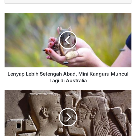
Lenyap Lebih Setengah Abad, Mini Kanguru Muncul
Lagi di Australia