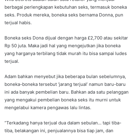
berbagai perlengkapan kebutuhan seks, termasuk boneka
seks. Produk mereka, boneka seks bernama Donna, pun
terjual habis.
Boneka seks Dona dijual dengan harga £2,700 atau sekitar
Rp 50 juta. Maka jadi hal yang mengejutkan jika boneka
yang harganya terbilang tidak murah itu bisa sampai ludes
terjual.
Adam bahkan menyebut jika beberapa bulan sebelumnya,
boneka-boneka tersebut ‘jarang terjual’ namun baru-baru
ini ada banyak pembelian baru. Bahkan ada satu pelanggan
yang mengakui pembelian boneka seks itu murni untuk
mengelabui kamera pengawas lalu lintas.
“Terkadang hanya terjual dua dalam sebulan… tapi tiba-
tiba, belakangan ini, penjualannya bisa tiap jam, dan