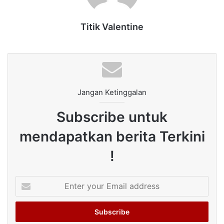
Titik Valentine
Jangan Ketinggalan
Subscribe untuk
mendapatkan berita Terkini
!
Enter
your
Email
address