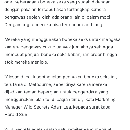
one. Keberadaan boneka seks yang sudah didandani
dengan pakaian tersebut akan tertangkap kamera
pengawas seolah-olah ada orang lain di dalam mobil.
Dengan begitu mereka bisa terhindar dari tilang.
Mereka yang menggunakan boneka seks untuk mengakali
kamera pengawas cukup banyak jumlahnya sehingga
membuat penjual boneka seks kebanjiran order hingga
stok mereka menipis.
“Alasan di balik peningkatan penjualan boneka seks ini,
terutama di Melbourne, sepertinya karena mereka
dijadikan teman bepergian untuk pengendara yang
menggunakan jalan tol di bagian timur,” kata Marketing
Manager Wild Secrets Adam Lea, kepada surat kabar
Herald Sun.
Wild Secrets adalah salah satu retailer yang menjual