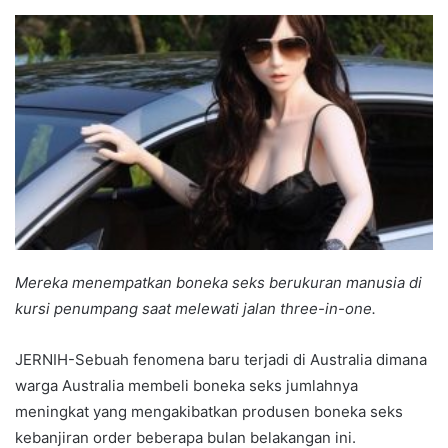
an
email
Mereka menempatkan boneka seks berukuran manusia di
kursi penumpang saat melewati jalan three-in-one.
JERNIH-Sebuah fenomena baru terjadi di Australia dimana
warga Australia membeli boneka seks jumlahnya
meningkat yang mengakibatkan produsen boneka seks
kebanjiran order beberapa bulan belakangan ini.