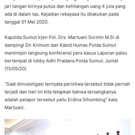
jari tangan kirinya putus dan kehilangan uang 4 juta yang
ada di dalam tas. Kejadian rekayasa itu dilakukan pada
tanggal 01 Mei 2020.
Kapolda Sumut Irjen Pol. Drs. Martuani Sormin M.Si di
dampingi Dir Krimum dan Kabid Humas Polda Sumut
memimpin langsung konferensi pers kasus Laporan palsu
bertempat di lobby Adhi Pradana Polda Sumut. Jumat
(15/05/20).
“Saat diinvestigasi ternyata peristiwa tersebut tidak pernah
terjadi dan hari ini kita tetapkan bahwa tersangkanya
adalah pelapor tersebut yaitu Erdina Sihombing” kata
Martuani.