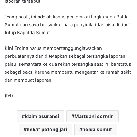
laporan tersebut.
“Yang pasti, ini adalah kasus pertama di lingkungan Polda
Sumut dan saya bersyukur para penyidik tidak bisa di tipu”,
tutup Kapolda Sumut.
Kini Erdina harus mempertanggungjawabkan
perbuatannya dan ditetapkan sebagai tersangka laporan
palsu, semantara ke dua rekan tersangka saat ini berstatus
sebagai saksi karena membantu mengantar ke rumah sakit
dan membuat laporan.
(tvl)
klaim asuransi
Martuani sormin
nekat potong jari
polda sumut