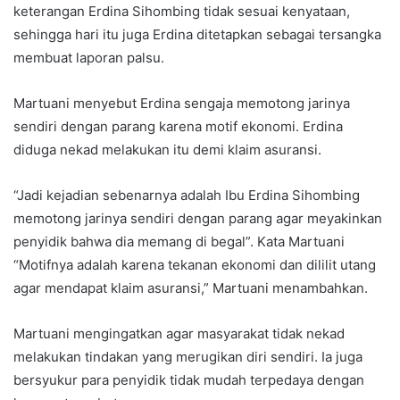
keterangan Erdina Sihombing tidak sesuai kenyataan,
sehingga hari itu juga Erdina ditetapkan sebagai tersangka
membuat laporan palsu.
Martuani menyebut Erdina sengaja memotong jarinya
sendiri dengan parang karena motif ekonomi. Erdina
diduga nekad melakukan itu demi klaim asuransi.
“Jadi kejadian sebenarnya adalah Ibu Erdina Sihombing
memotong jarinya sendiri dengan parang agar meyakinkan
penyidik bahwa dia memang di begal”. Kata Martuani
“Motifnya adalah karena tekanan ekonomi dan dililit utang
agar mendapat klaim asuransi,” Martuani menambahkan.
Martuani mengingatkan agar masyarakat tidak nekad
melakukan tindakan yang merugikan diri sendiri. Ia juga
bersyukur para penyidik tidak mudah terpedaya dengan