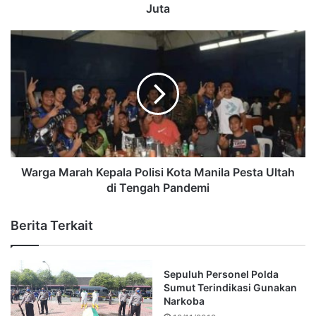
Juta
Warga Marah Kepala Polisi Kota Manila Pesta Ultah
di Tengah Pandemi
Berita Terkait
Sepuluh Personel Polda
Sumut Terindikasi Gunakan
Narkoba