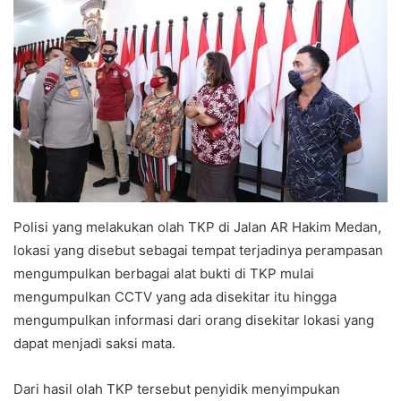
Polisi yang melakukan olah TKP di Jalan AR Hakim Medan,
lokasi yang disebut sebagai tempat terjadinya perampasan
mengumpulkan berbagai alat bukti di TKP mulai
mengumpulkan CCTV yang ada disekitar itu hingga
mengumpulkan informasi dari orang disekitar lokasi yang
dapat menjadi saksi mata.
Dari hasil olah TKP tersebut penyidik menyimpukan