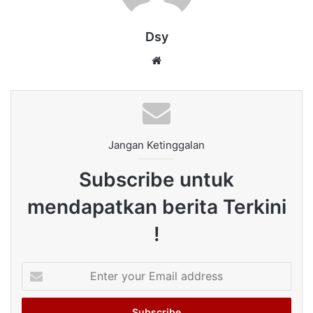
Dsy
Website
Jangan Ketinggalan
Subscribe untuk
mendapatkan berita Terkini
!
Enter
your
Email
address