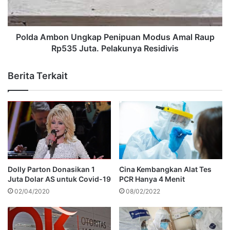
Polda Ambon Ungkap Penipuan Modus Amal Raup
Rp535 Juta. Pelakunya Residivis
Berita Terkait
Dolly Parton Donasikan 1
Cina Kembangkan Alat Tes
Juta Dolar AS untuk Covid-19
PCR Hanya 4 Menit
02/04/2020
08/02/2022