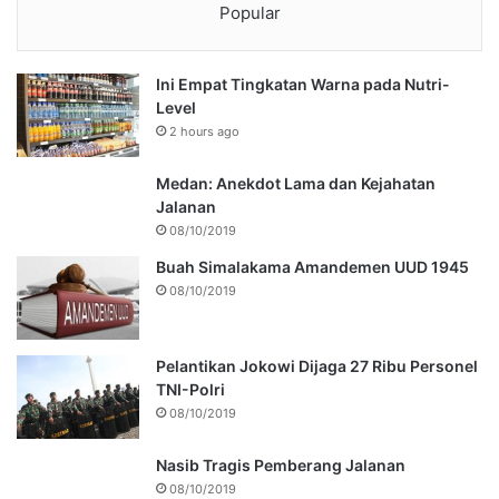
Popular
Ini Empat Tingkatan Warna pada Nutri-
Level
2 hours ago
Medan: Anekdot Lama dan Kejahatan
Jalanan
08/10/2019
Buah Simalakama Amandemen UUD 1945
08/10/2019
Pelantikan Jokowi Dijaga 27 Ribu Personel
TNI-Polri
08/10/2019
Nasib Tragis Pemberang Jalanan
08/10/2019