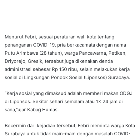
Menurut Febri, sesuai peraturan wali kota tentang
penanganan COVID-19, pria berkacamata dengan nama
Putu Arimbawa (28 tahun), warga Pancawarna, Petiken,
Driyorejo, Gresik, tersebut juga dikenakan denda
administrasi sebesar Rp 150 ribu, selain melakukan kerja
sosial di Lingkungan Pondok Sosial (Liponsos) Surabaya.
“Kerja sosial yang dimaksud adalah memberi makan ODGJ
di Liponsos. Sekitar sehari semalam atau 1x 24 jam di
sana,”ujar Kabag Humas.
Becermin dari kejadian tersebut, Febri meminta warga Kota
Surabaya untuk tidak main-main dengan masalah COVID-