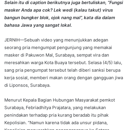
Selain itu di caption berikutnya juga bertuliskan, “Fungsi
masker Anda apa cok? Lek wedi (kalau takut) virus
bangun bungker blok, ojok nang mal”, kata dia dalam
bahasa Jawa yang sangat lokal.
JERNIH—Sebuah video yang menunjukkan adegan
seorang pria mengumpat pengunjung yang memakai
masker di Pakuwon Mal, Surabaya, sempat vira dan
meresahkan warga Kota Buaya tersebut. Selasa (4/5) lalu,
sang pria pengumpat tersebut telah diberi sanksi berupa
kerja sosial, memberi makan orang dengan gangguan jiwa
di Liponsos, Surabaya.
Menurut Kepala Bagian Hubungan Masyarakat pemkot
Surabaya, Febriadhitya Prajatara, yang melakukan
penindakan terhadap pria kurang beradab itu pihak
Kepolisian. “Namun karena tidak ada unsur pidana,