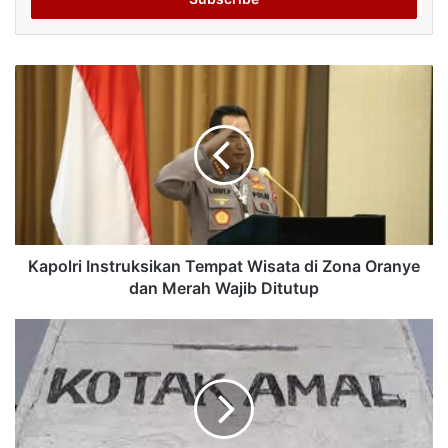
Kapolri Instruksikan Tempat Wisata di Zona Oranye
dan Merah Wajib Ditutup