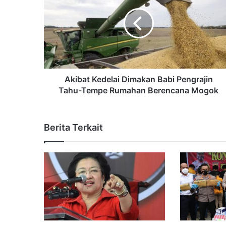
Akibat Kedelai Dimakan Babi Pengrajin
Tahu-Tempe Rumahan Berencana Mogok
Berita Terkait