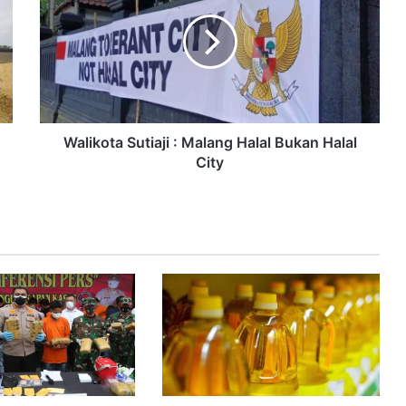
Walikota Sutiaji : Malang Halal Bukan Halal
City