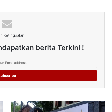
n Ketinggalan
dapatkan berita Terkini !