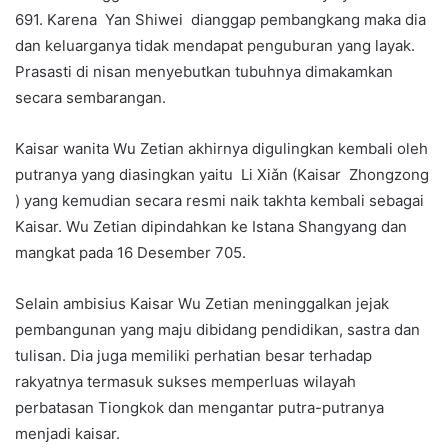
691. Karena Yan Shiwei dianggap pembangkang maka dia
dan keluarganya tidak mendapat penguburan yang layak.
Prasasti di nisan menyebutkan tubuhnya dimakamkan
secara sembarangan.
Kaisar wanita Wu Zetian akhirnya digulingkan kembali oleh
putranya yang diasingkan yaitu Li Xiǎn (Kaisar Zhongzong
) yang kemudian secara resmi naik takhta kembali sebagai
Kaisar. Wu Zetian dipindahkan ke Istana Shangyang dan
mangkat pada 16 Desember 705.
Selain ambisius Kaisar Wu Zetian meninggalkan jejak
pembangunan yang maju dibidang pendidikan, sastra dan
tulisan. Dia juga memiliki perhatian besar terhadap
rakyatnya termasuk sukses memperluas wilayah
perbatasan Tiongkok dan mengantar putra-putranya
menjadi kaisar.