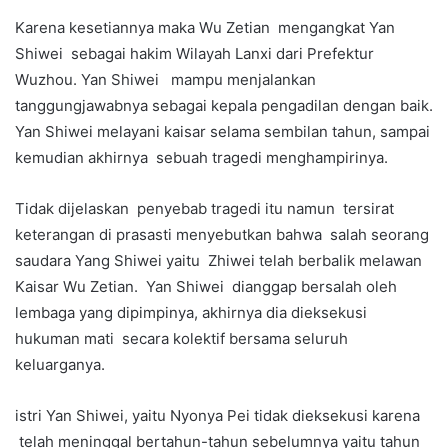
Karena kesetiannya maka Wu Zetian mengangkat Yan
Shiwei sebagai hakim Wilayah Lanxi dari Prefektur
Wuzhou. Yan Shiwei mampu menjalankan
tanggungjawabnya sebagai kepala pengadilan dengan baik.
Yan Shiwei melayani kaisar selama sembilan tahun, sampai
kemudian akhirnya sebuah tragedi menghampirinya.
Tidak dijelaskan penyebab tragedi itu namun tersirat
keterangan di prasasti menyebutkan bahwa salah seorang
saudara Yang Shiwei yaitu Zhiwei telah berbalik melawan
Kaisar Wu Zetian. Yan Shiwei dianggap bersalah oleh
lembaga yang dipimpinya, akhirnya dia dieksekusi
hukuman mati secara kolektif bersama seluruh
keluarganya.
istri Yan Shiwei, yaitu Nyonya Pei tidak dieksekusi karena
telah meninggal bertahun-tahun sebelumnya yaitu tahun