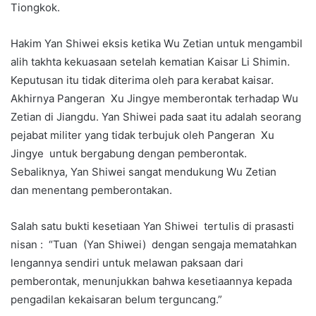
Tiongkok.
Hakim Yan Shiwei eksis ketika Wu Zetian untuk mengambil
alih takhta kekuasaan setelah kematian Kaisar Li Shimin.
Keputusan itu tidak diterima oleh para kerabat kaisar.
Akhirnya Pangeran Xu Jingye memberontak terhadap Wu
Zetian di Jiangdu. Yan Shiwei pada saat itu adalah seorang
pejabat militer yang tidak terbujuk oleh Pangeran Xu
Jingye untuk bergabung dengan pemberontak.
Sebaliknya, Yan Shiwei sangat mendukung Wu Zetian
dan menentang pemberontakan.
Salah satu bukti kesetiaan Yan Shiwei tertulis di prasasti
nisan : “Tuan (Yan Shiwei) dengan sengaja mematahkan
lengannya sendiri untuk melawan paksaan dari
pemberontak, menunjukkan bahwa kesetiaannya kepada
pengadilan kekaisaran belum terguncang.”