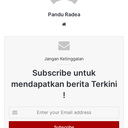
Pandu Radea
Website
Jangan Ketinggalan
Subscribe untuk
mendapatkan berita Terkini
!
Enter
your
Email
address