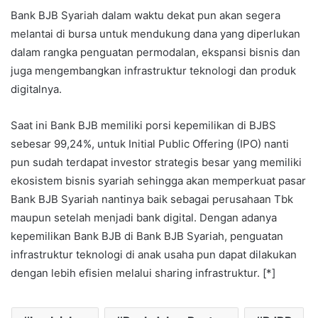
Bank BJB Syariah dalam waktu dekat pun akan segera
melantai di bursa untuk mendukung dana yang diperlukan
dalam rangka penguatan permodalan, ekspansi bisnis dan
juga mengembangkan infrastruktur teknologi dan produk
digitalnya.
Saat ini Bank BJB memiliki porsi kepemilikan di BJBS
sebesar 99,24%, untuk Initial Public Offering (IPO) nanti
pun sudah terdapat investor strategis besar yang memiliki
ekosistem bisnis syariah sehingga akan memperkuat pasar
Bank BJB Syariah nantinya baik sebagai perusahaan Tbk
maupun setelah menjadi bank digital. Dengan adanya
kepemilikan Bank BJB di Bank BJB Syariah, penguatan
infrastruktur teknologi di anak usaha pun dapat dilakukan
dengan lebih efisien melalui sharing infrastruktur. [*]