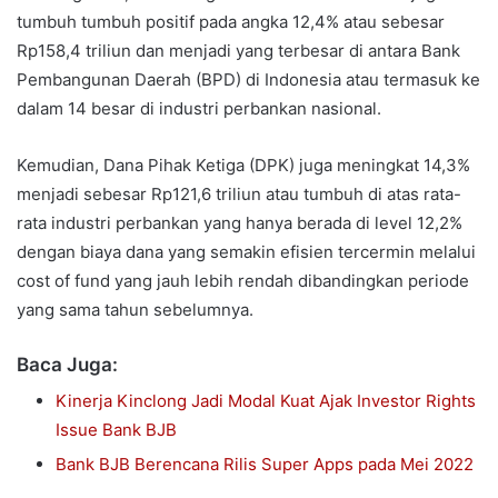
tumbuh tumbuh positif pada angka 12,4% atau sebesar
Rp158,4 triliun dan menjadi yang terbesar di antara Bank
Pembangunan Daerah (BPD) di Indonesia atau termasuk ke
dalam 14 besar di industri perbankan nasional.
Kemudian, Dana Pihak Ketiga (DPK) juga meningkat 14,3%
menjadi sebesar Rp121,6 triliun atau tumbuh di atas rata-
rata industri perbankan yang hanya berada di level 12,2%
dengan biaya dana yang semakin efisien tercermin melalui
cost of fund yang jauh lebih rendah dibandingkan periode
yang sama tahun sebelumnya.
Baca Juga:
Kinerja Kinclong Jadi Modal Kuat Ajak Investor Rights
Issue Bank BJB
Bank BJB Berencana Rilis Super Apps pada Mei 2022