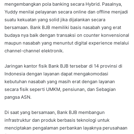
mengembangkan pola banking secara Hybrid. Pasalnya,
Yuddy menilai pelayanan secara online dan offline menjadi
suatu kekuatan yang solid jika dijalankan secara
bersamaan. Bank BJB memiliki basis nasabah yang erat
budaya nya baik dengan transaksi on counter konvensional
maupun nasabah yang menuntut digital experience melalui
channel-channel elektronik.
Jaringan kantor fisik Bank BJB tersebar di 14 provinsi di
Indonesia dengan layanan dapat mengakomodasi
kebutuhan nasabah yang masih erat dengan layanan
secara fisik seperti UMKM, pensiunan, dan Sebagian
pangsa ASN.
Di saat yang bersamaan, Bank BJB membangun
infrastruktur dan produk berbasis teknologi untuk
menciptakan pengalaman perbankan layaknya perusahaan