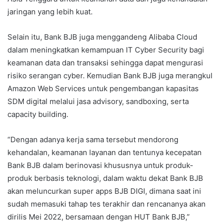
jaringan yang lebih kuat.
Selain itu, Bank BJB juga menggandeng Alibaba Cloud
dalam meningkatkan kemampuan IT Cyber Security bagi
keamanan data dan transaksi sehingga dapat mengurasi
risiko serangan cyber. Kemudian Bank BJB juga merangkul
Amazon Web Services untuk pengembangan kapasitas
SDM digital melalui jasa advisory, sandboxing, serta
capacity building.
“Dengan adanya kerja sama tersebut mendorong
kehandalan, keamanan layanan dan tentunya kecepatan
Bank BJB dalam berinovasi khususnya untuk produk-
produk berbasis teknologi, dalam waktu dekat Bank BJB
akan meluncurkan super apps BJB DIGI, dimana saat ini
sudah memasuki tahap tes terakhir dan rencananya akan
dirilis Mei 2022, bersamaan dengan HUT Bank BJB,”