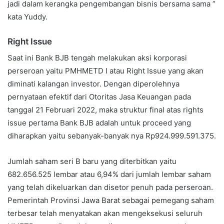
jadi dalam kerangka pengembangan bisnis bersama sama ”
kata Yuddy.
Right Issue
Saat ini Bank BJB tengah melakukan aksi korporasi
perseroan yaitu PMHMETD I atau Right Issue yang akan
diminati kalangan investor. Dengan diperolehnya
pernyataan efektif dari Otoritas Jasa Keuangan pada
tanggal 21 Februari 2022, maka struktur final atas rights
issue pertama Bank BJB adalah untuk proceed yang
diharapkan yaitu sebanyak-banyak nya Rp924.999.591.375.
Jumlah saham seri B baru yang diterbitkan yaitu
682.656.525 lembar atau 6,94% dari jumlah lembar saham
yang telah dikeluarkan dan disetor penuh pada perseroan.
Pemerintah Provinsi Jawa Barat sebagai pemegang saham
terbesar telah menyatakan akan mengeksekusi seluruh