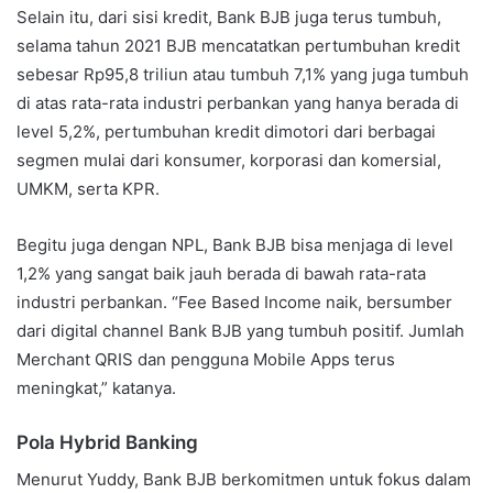
Selain itu, dari sisi kredit, Bank BJB juga terus tumbuh,
selama tahun 2021 BJB mencatatkan pertumbuhan kredit
sebesar Rp95,8 triliun atau tumbuh 7,1% yang juga tumbuh
di atas rata-rata industri perbankan yang hanya berada di
level 5,2%, pertumbuhan kredit dimotori dari berbagai
segmen mulai dari konsumer, korporasi dan komersial,
UMKM, serta KPR.
Begitu juga dengan NPL, Bank BJB bisa menjaga di level
1,2% yang sangat baik jauh berada di bawah rata-rata
industri perbankan. “Fee Based Income naik, bersumber
dari digital channel Bank BJB yang tumbuh positif. Jumlah
Merchant QRIS dan pengguna Mobile Apps terus
meningkat,” katanya.
Pola Hybrid Banking
Menurut Yuddy, Bank BJB berkomitmen untuk fokus dalam