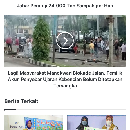
Jabar Perangi 24.000 Ton Sampah per Hari
Lagi! Masyarakat Manokwari Blokade Jalan, Pemilik
Akun Penyebar Ujaran Kebencian Belum Ditetapkan
Tersangka
Berita Terkait