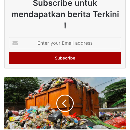
Subscribe untuk
mendapatkan berita Terkini
!
Enter
your
Email
address