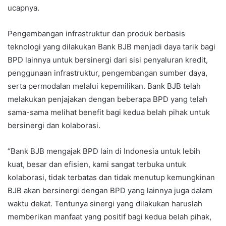
ucapnya.
Pengembangan infrastruktur dan produk berbasis
teknologi yang dilakukan Bank BJB menjadi daya tarik bagi
BPD lainnya untuk bersinergi dari sisi penyaluran kredit,
penggunaan infrastruktur, pengembangan sumber daya,
serta permodalan melalui kepemilikan. Bank BJB telah
melakukan penjajakan dengan beberapa BPD yang telah
sama-sama melihat benefit bagi kedua belah pihak untuk
bersinergi dan kolaborasi.
“Bank BJB mengajak BPD lain di Indonesia untuk lebih
kuat, besar dan efisien, kami sangat terbuka untuk
kolaborasi, tidak terbatas dan tidak menutup kemungkinan
BJB akan bersinergi dengan BPD yang lainnya juga dalam
waktu dekat. Tentunya sinergi yang dilakukan haruslah
memberikan manfaat yang positif bagi kedua belah pihak,