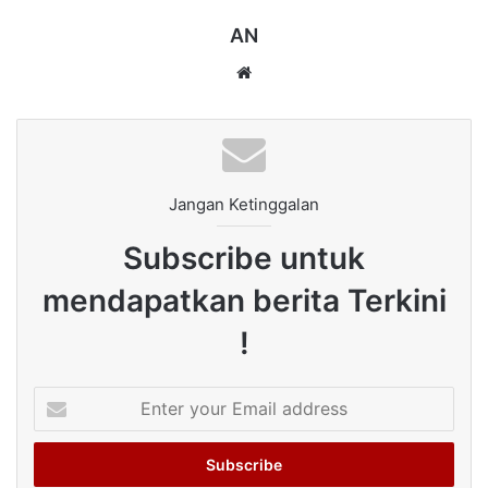
AN
Website
Jangan Ketinggalan
Subscribe untuk
mendapatkan berita Terkini
!
Enter
your
Email
address