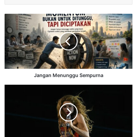
Jangan Menunggu Sempurna