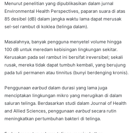
Menurut penelitian yang dipublikasikan dalam jurnal
Environmental Health Perspectives, paparan suara di atas
85 desibel (dB) dalam jangka waktu lama dapat merusak
sel-sel rambut di koklea (telinga dalam).
Masalahnya, banyak pengguna menyetel volume hingga
100 dB untuk meredam kebisingan lingkungan sekitar.
Kerusakan pada sel rambut ini bersifat ireversibel; sekali
rusak, mereka tidak dapat tumbuh kembali, yang berujung
pada tuli permanen atau tinnitus (bunyi berdenging kronis).
Penggunaan
earbud
dalam durasi yang lama juga
menciptakan lingkungan mikro yang merugikan di dalam
saluran telinga. Berdasarkan studi dalam Journal of Health
and Allied Sciences, penggunaan
earbud
secara rutin
meningkatkan pertumbuhan bakteri di telinga.