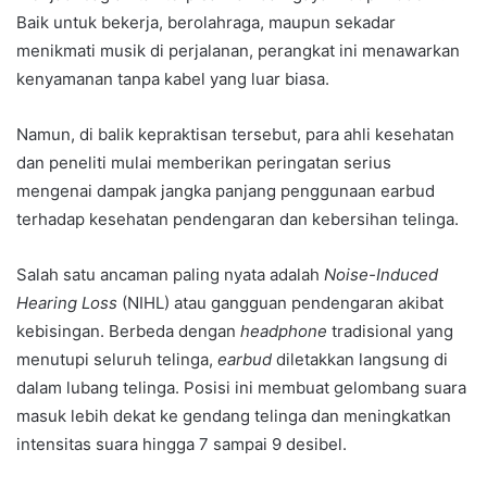
Baik untuk bekerja, berolahraga, maupun sekadar
menikmati musik di perjalanan, perangkat ini menawarkan
kenyamanan tanpa kabel yang luar biasa.
Namun, di balik kepraktisan tersebut, para ahli kesehatan
dan peneliti mulai memberikan peringatan serius
mengenai dampak jangka panjang penggunaan earbud
terhadap kesehatan pendengaran dan kebersihan telinga.
Salah satu ancaman paling nyata adalah
Noise-Induced
Hearing Loss
(NIHL) atau gangguan pendengaran akibat
kebisingan. Berbeda dengan
headphone
tradisional yang
menutupi seluruh telinga,
earbud
diletakkan langsung di
dalam lubang telinga. Posisi ini membuat gelombang suara
masuk lebih dekat ke gendang telinga dan meningkatkan
intensitas suara hingga 7 sampai 9 desibel.