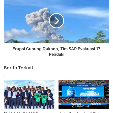
Erupsi Gunung Dukono, Tim SAR Evakuasi 17
Pendaki
Berita Terkait