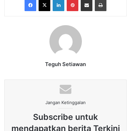
Teguh Setiawan
Jangan Ketinggalan
Subscribe untuk
mendapatkan berita Terkini