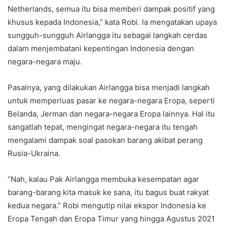
Netherlands, semua itu bisa memberi dampak positif yang
khusus kepada Indonesia,” kata Robi. Ia mengatakan upaya
sungguh-sungguh Airlangga itu sebagai langkah cerdas
dalam menjembatani kepentingan Indonesia dengan
negara-negara maju.
Pasalnya, yang dilakukan Airlangga bisa menjadi langkah
untuk memperluas pasar ke negara-negara Eropa, seperti
Belanda, Jerman dan negara-negara Eropa lainnya. Hal itu
sangatlah tepat, mengingat negara-negara itu tengah
mengalami dampak soal pasokan barang akibat perang
Rusia-Ukraina.
“Nah, kalau Pak Airlangga membuka kesempatan agar
barang-barang kita masuk ke sana, itu bagus buat rakyat
kedua negara.” Robi mengutip nilai ekspor Indonesia ke
Eropa Tengah dan Eropa Timur yang hingga Agustus 2021