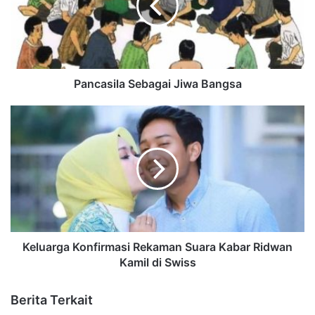
Pancasila Sebagai Jiwa Bangsa
Keluarga Konfirmasi Rekaman Suara Kabar Ridwan
Kamil di Swiss
Berita Terkait