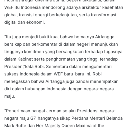
WEF itu Indonesia mendorong adanya arsitektur kesehatan
global, transisi energi berkelanjutan, serta transformasi
digital dan ekonomi.
“Itu juga menjadi bukti kuat bahwa hematnya Airlangga
bersikap dan berkomentar di dalam negeri menunjukkan
tingginya komitmen yang bersangkutan terhadap tugasnya
dalam Kabinet serta penghormatan yang tinggi terhadap
Presiden,”kata Robi. Sementara dalam mengomentari
sukses Indonesia dalam WEF baru-baru ini, Robi
menegaskan bahwa Airlangga juga pandai menempatkan
diri dalam hubungan Indonesia dengan negara-negara
maju.
“Penerimaan hangat Jerman selaku Presidensi negara-
negara maju G7, hangatnya sikap Perdana Menteri Belanda
Mark Rutte dan Her Majesty Queen Maxima of the