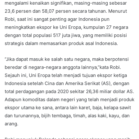
mengalami kenaikan signifikan, masing-masing sebesar
23,6 persen dan 58,07 persen secara tahunan. Menurut
Robi, saat ini sangat penting agar Indonesia pun
meningkatkan ekspor ke Uni Eropa, kumpulan 27 negara
dengan total populasi 517 juta jiwa, yang memiliki posisi
strategis dalam memasarkan produk asal Indonesia.
“Jika dapat masuk ke salah satu negara, maka berpotensi
beredar di negara-negara anggota lainnya,”kata Robi.
Sejauh ini, Uni Eropa telah menjadi tujuan ekspor ketiga
Indonesia setelah Cina dan Amerika Serikat (AS), dengan
total perdagangan pada 2020 sekitar 26,36 miliar dollar AS.
Adapun komoditas dalam negeri yang telah menjadi produk
ekspor utama ke sana, antara lain karet, baja, kelapa sawit
dan turunannya, bijih tembaga, timah, alas kaki, kayu, dan
arang.