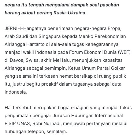
negara itu tengah mengalami dampak soal pasokan
barang akibat perang Rusia-Ukraina.
JERNIH–Hangatnya penerimaan negara-negara Eropa,
Arab Saudi dan Singapura kepada Menko Perekonomian
Airlangga Hartarto di sela-sela tugas kenegaraannya
menjadi wakil Indonesia pada Forum Ekonomi Dunia (WEF)
di Davos, Swiss, akhir Mei lalu, menunjukkan kapasitas
Airlangga sebagai pemimpin. Ketua Umum Partai Golkar
yang selama ini terkesan hemat bersikap di ruang publik
itu, justru begitu proaktif dalam tugasnya sebagai duta
Indonesia.
Hal tersebut merupakan bagian-bagian yang menjadi fokus
pengamatan pengajar Jurusan Hubungan Internasional
FISIP UNAS, Robi Nurhadi, menjawab pertanyaan melalui
hubungan telepon, semalam.