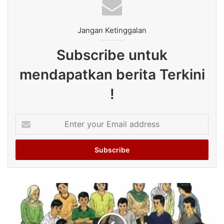
Jangan Ketinggalan
Subscribe untuk
mendapatkan berita Terkini
!
Enter
your
Email
address