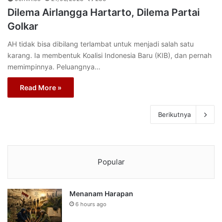
Dilema Airlangga Hartarto, Dilema Partai
Golkar
AH tidak bisa dibilang terlambat untuk menjadi salah satu
karang. Ia membentuk Koalisi Indonesia Baru (KIB), dan pernah
memimpinnya. Peluangnya…
Read More »
Berikutnya
Popular
Menanam Harapan
6 hours ago