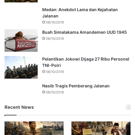
Medan: Anekdot Lama dan Kejahatan
Jalanan
08/10/2019
Buah Simalakama Amandemen UUD 1945
08/10/2019
Pelantikan Jokowi Dijaga 27 Ribu Personel
TNI-Polri
08/10/2019
Nasib Tragis Pemberang Jalanan
08/10/2019
Recent News