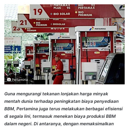
an
email
Pertamina
Guna mengurangi tekanan lonjakan harga minyak
mentah dunia terhadap peningkatan biaya penyediaan
BBM, Pertamina juga terus melakukan berbagai efisiensi
di segala lini, termasuk menekan biaya produksi BBM
dalam negeri. Di antaranya, dengan memaksimalkan