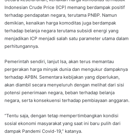
Indonesian Crude Price (ICP) memang berdampak positif
terhadap pendapatan negara, terutama PNBP. Namun
demikian, kenaikan harga komoditas juga berdampak
terhadap belanja negara terutama subsidi energi yang
menjadikan ICP menjadi salah satu parameter utama dalam
perhitungannya.
Pemerintah sendiri, lanjut Isa, akan terus memantau
pergerakan harga minyak dunia dan mengukur dampaknya
terhadap APBN. Sementara kebijakan yang diperlukan,
akan diambil secara menyeluruh dengan melihat dari sisi
potensi penerimaan negara, beban terhadap belanja
negara, serta konsekuensi terhadap pembiayaan anggaran.
“Tentu saja, dengan tetap mempertimbangkan kondisi
sosial ekonomi masyarakat yang saat ini baru pulih dari
dampak Pandemi Covid-19,” katanya.