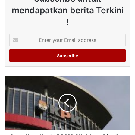
mendapatkan berita Terkini
!
Enter
your
Email
address