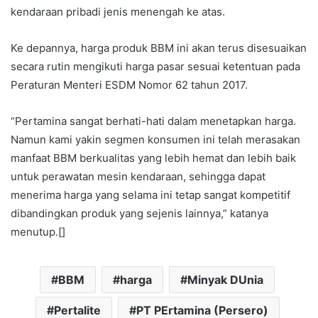
kendaraan pribadi jenis menengah ke atas.
Ke depannya, harga produk BBM ini akan terus disesuaikan
secara rutin mengikuti harga pasar sesuai ketentuan pada
Peraturan Menteri ESDM Nomor 62 tahun 2017.
“Pertamina sangat berhati-hati dalam menetapkan harga.
Namun kami yakin segmen konsumen ini telah merasakan
manfaat BBM berkualitas yang lebih hemat dan lebih baik
untuk perawatan mesin kendaraan, sehingga dapat
menerima harga yang selama ini tetap sangat kompetitif
dibandingkan produk yang sejenis lainnya,” katanya
menutup.[]
BBM
harga
Minyak DUnia
Pertalite
PT PErtamina (Persero)