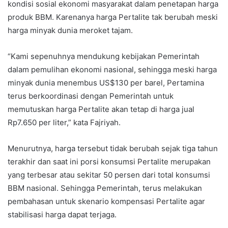
kondisi sosial ekonomi masyarakat dalam penetapan harga
produk BBM. Karenanya harga Pertalite tak berubah meski
harga minyak dunia meroket tajam.
“Kami sepenuhnya mendukung kebijakan Pemerintah
dalam pemulihan ekonomi nasional, sehingga meski harga
minyak dunia menembus US$130 per barel, Pertamina
terus berkoordinasi dengan Pemerintah untuk
memutuskan harga Pertalite akan tetap di harga jual
Rp7.650 per liter,” kata Fajriyah.
Menurutnya, harga tersebut tidak berubah sejak tiga tahun
terakhir dan saat ini porsi konsumsi Pertalite merupakan
yang terbesar atau sekitar 50 persen dari total konsumsi
BBM nasional. Sehingga Pemerintah, terus melakukan
pembahasan untuk skenario kompensasi Pertalite agar
stabilisasi harga dapat terjaga.