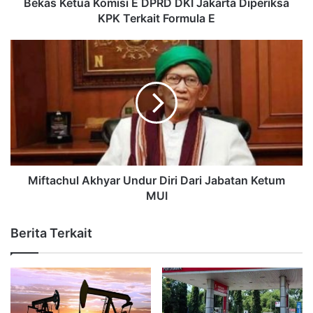
Bekas Ketua Komisi E DPRD DKI Jakarta Diperiksa
KPK Terkait Formula E
Miftachul Akhyar Undur Diri Dari Jabatan Ketum
MUI
Berita Terkait