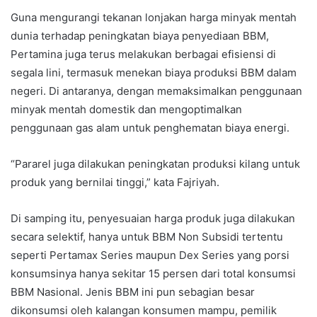
Guna mengurangi tekanan lonjakan harga minyak mentah
dunia terhadap peningkatan biaya penyediaan BBM,
Pertamina juga terus melakukan berbagai efisiensi di
segala lini, termasuk menekan biaya produksi BBM dalam
negeri. Di antaranya, dengan memaksimalkan penggunaan
minyak mentah domestik dan mengoptimalkan
penggunaan gas alam untuk penghematan biaya energi.
“Pararel juga dilakukan peningkatan produksi kilang untuk
produk yang bernilai tinggi,” kata Fajriyah.
Di samping itu, penyesuaian harga produk juga dilakukan
secara selektif, hanya untuk BBM Non Subsidi tertentu
seperti Pertamax Series maupun Dex Series yang porsi
konsumsinya hanya sekitar 15 persen dari total konsumsi
BBM Nasional. Jenis BBM ini pun sebagian besar
dikonsumsi oleh kalangan konsumen mampu, pemilik