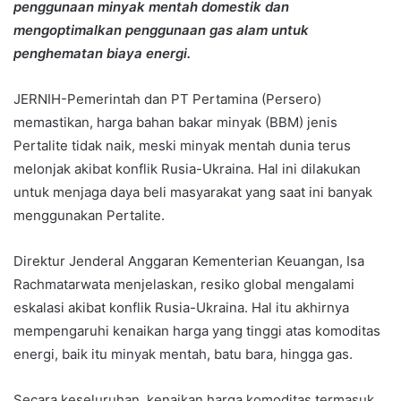
penggunaan minyak mentah domestik dan
mengoptimalkan penggunaan gas alam untuk
penghematan biaya energi.
JERNIH-Pemerintah dan PT Pertamina (Persero)
memastikan, harga bahan bakar minyak (BBM) jenis
Pertalite tidak naik, meski minyak mentah dunia terus
melonjak akibat konflik Rusia-Ukraina. Hal ini dilakukan
untuk menjaga daya beli masyarakat yang saat ini banyak
menggunakan Pertalite.
Direktur Jenderal Anggaran Kementerian Keuangan, Isa
Rachmatarwata menjelaskan, resiko global mengalami
eskalasi akibat konflik Rusia-Ukraina. Hal itu akhirnya
mempengaruhi kenaikan harga yang tinggi atas komoditas
energi, baik itu minyak mentah, batu bara, hingga gas.
Secara keseluruhan, kenaikan harga komoditas termasuk