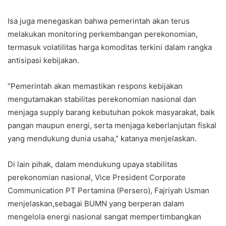
Isa juga menegaskan bahwa pemerintah akan terus
melakukan monitoring perkembangan perekonomian,
termasuk volatilitas harga komoditas terkini dalam rangka
antisipasi kebijakan.
“Pemerintah akan memastikan respons kebijakan
mengutamakan stabilitas perekonomian nasional dan
menjaga supply barang kebutuhan pokok masyarakat, baik
pangan maupun energi, serta menjaga keberlanjutan fiskal
yang mendukung dunia usaha,” katanya menjelaskan.
Di lain pihak, dalam mendukung upaya stabilitas
perekonomian nasional, Vice President Corporate
Communication PT Pertamina (Persero), Fajriyah Usman
menjelaskan,sebagai BUMN yang berperan dalam
mengelola energi nasional sangat mempertimbangkan