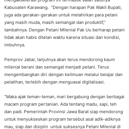
Kabuoaten Karawang. “Dengan harapan Pak Wakil Bupati,
juga ada gerakan-gerakan untuk melahirkan para petani
yang masih muda, masih semangat dan produktif,”
tambahnya. Dengan Petani Milenial Pak Uu berharap petani
tidak akan habis ditelan waktu karena situasi dan kondisi,
imbuhnya.
Pemprov Jabar, lanjutnya akan terus mendorong kaum
milenial berani dan semangat menjadi petani. Terus
mengembangkan diri dengan keilmuan melalui belajar dan
pelatihan, terlebih dengan menguasai digitalisasi.
“Maka ajak teman-teman, mari bergabung dengan berbagai
macam program pertanian. Ada tentang madu, sapi, teh
dan padi. Pemerintah Provinsi Jawa Barat siap mendorong
untuk menyukseskan program tersebut asal adik-adiknya
mau, siap dan disiplin untuk suksesnya Petani Milenial di