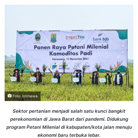
an
email
Foto: Istimewa
Sektor pertanian menjadi salah satu kunci bangkit
perekonomian di Jawa Barat dari pandemi. Didukung
program Petani Milenial di kabupaten/kota jalan menuju
ekonomi baru terbuka lebar.