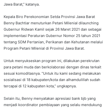
Jawa Barat,” katanya.
Kepala Biro Perekonomian Setda Provinsi Jawa Barat
Benny Bachtiar menuturkan Petani Milenial dilaunching
Gubernur Ridwan Kamil sejak 26 Maret 2021 dan sebagai
implementasi Peraturan Gubernur Nomor 25 tahun 2021
tentang SDM Pertanian, Perikanan dan Kehutanan melalui
Program Petani Milenial di Provinsi Jawa Barat.
Untuk menyukseskan program ini, dilakukan perekrutan
para petani muda dan berkolaborasi dengan dinas terkait
sesuai komoditasnya. “Untuk itu kami sedang melakukan
sosialisasi di 18 kabupaten/kota dan alhamdulillah sudah
tercapai di 12 kabupaten kota,” ungkapnya.
Selain itu, Benny menyatakan apresiasi bank bjb yang
menjadi koordinator pembiayaan yang selalu mendukung