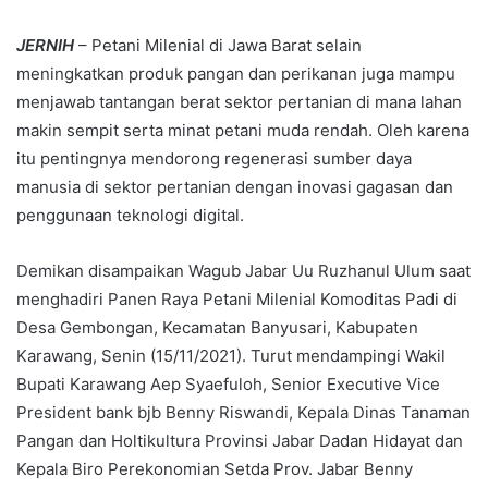
JERNIH
– Petani Milenial di Jawa Barat selain
meningkatkan produk pangan dan perikanan juga mampu
menjawab tantangan berat sektor pertanian di mana lahan
makin sempit serta minat petani muda rendah. Oleh karena
itu pentingnya mendorong regenerasi sumber daya
manusia di sektor pertanian dengan inovasi gagasan dan
penggunaan teknologi digital.
Demikan disampaikan Wagub Jabar Uu Ruzhanul Ulum saat
menghadiri Panen Raya Petani Milenial Komoditas Padi di
Desa Gembongan, Kecamatan Banyusari, Kabupaten
Karawang, Senin (15/11/2021). Turut mendampingi Wakil
Bupati Karawang Aep Syaefuloh, Senior Executive Vice
President bank bjb Benny Riswandi, Kepala Dinas Tanaman
Pangan dan Holtikultura Provinsi Jabar Dadan Hidayat dan
Kepala Biro Perekonomian Setda Prov. Jabar Benny