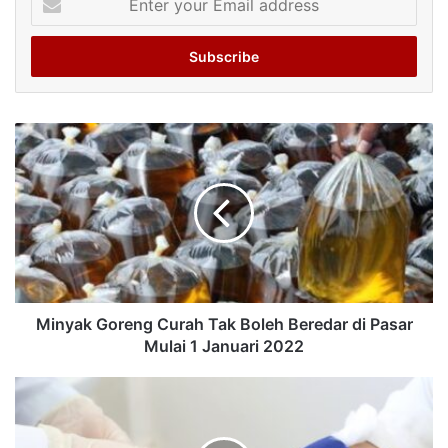
your
Email
address
Minyak Goreng Curah Tak Boleh Beredar di Pasar
Mulai 1 Januari 2022