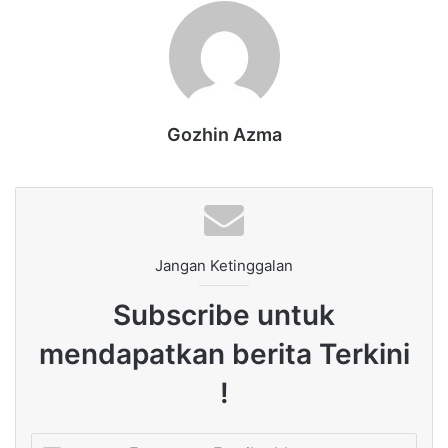
Gozhin Azma
Jangan Ketinggalan
Subscribe untuk
mendapatkan berita Terkini
!
Enter