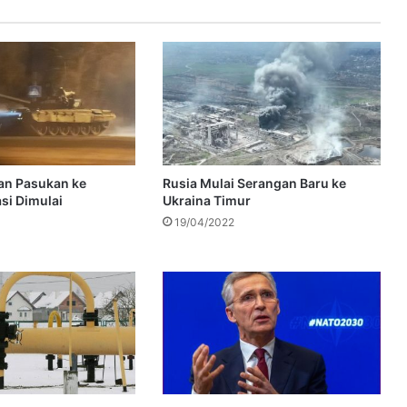
an Pasukan ke
Rusia Mulai Serangan Baru ke
si Dimulai
Ukraina Timur
19/04/2022