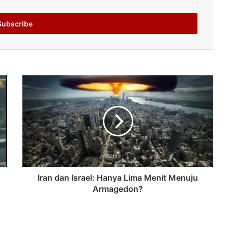
Iran dan Israel: Hanya Lima Menit Menuju
Armagedon?