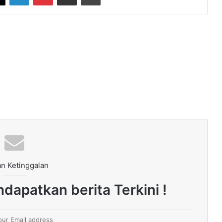
n Ketinggalan
dapatkan berita Terkini !