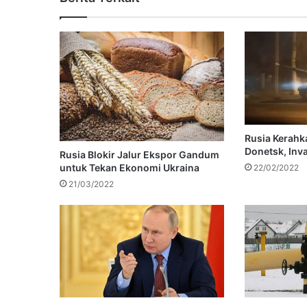
Rusia Kerahk
Donetsk, Inva
Rusia Blokir Jalur Ekspor Gandum
untuk Tekan Ekonomi Ukraina
22/02/2022
21/03/2022