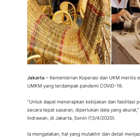
Jakarta
– Kementerian Koperasi dan UKM merilis 
UMKM yang terdampak pandemi COVID-19.
“Untuk dapat menerapkan kebijakan dan fasilitasi
secara tepat sasaran, diperlukan data yang akurat,
Indrawan, di Jakarta, Senin (13/4/2020).
Ia mengatakan, hal yang mutakhir dan detail menjad