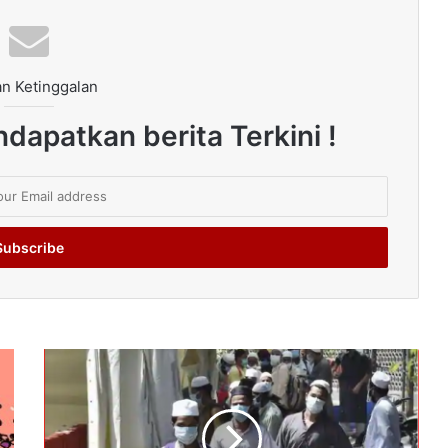
n Ketinggalan
dapatkan berita Terkini !