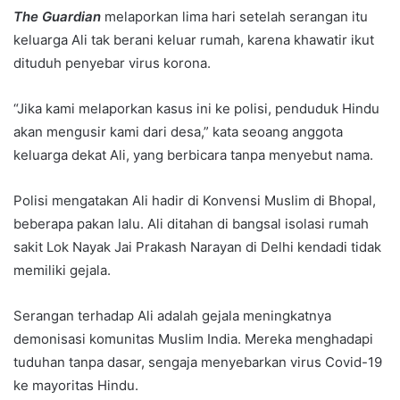
The Guardian
melaporkan lima hari setelah serangan itu
keluarga Ali tak berani keluar rumah, karena khawatir ikut
dituduh penyebar virus korona.
“Jika kami melaporkan kasus ini ke polisi, penduduk Hindu
akan mengusir kami dari desa,” kata seoang anggota
keluarga dekat Ali, yang berbicara tanpa menyebut nama.
Polisi mengatakan Ali hadir di Konvensi Muslim di Bhopal,
beberapa pakan lalu. Ali ditahan di bangsal isolasi rumah
sakit Lok Nayak Jai Prakash Narayan di Delhi kendadi tidak
memiliki gejala.
Serangan terhadap Ali adalah gejala meningkatnya
demonisasi komunitas Muslim India. Mereka menghadapi
tuduhan tanpa dasar, sengaja menyebarkan virus Covid-19
ke mayoritas Hindu.