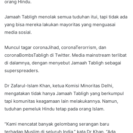
orang Hindu.
Jamaah Tabligh menolak semua tuduhan itui, tapi tidak ada
yang bisa mereka lakukan mayoritas yang menguasai
media sosial.
Muncul tagar coronaJihad, coronaTerorrism, dan
coronaBombsTabligh di Twitter. Media mainstream terlibat
di dalamnya, dengan menyebut Jamaah Tabligh sebagai
superspreaders.
Dr Zafarul-Islam Khan, ketua Komisi Minoritas Delhi,
mengatakan tidak hanya Jamaah Tabligh yang berkumpul
tapi komunitas keagamaan lain melakukannya. Namun,
tuduhan pemeluk Hindu tetap pada orang Islam.
“Kami mencatat banyak gelombang serangan baru
terhadap Muslim di seluruh India,” kata Dr Khan. “Ada