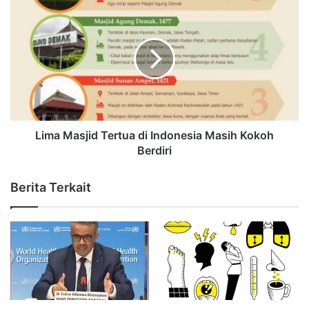
Lima Masjid Tertua di Indonesia Masih Kokoh
Berdiri
Berita Terkait