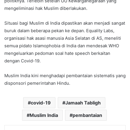
politiknya. Terlebih setelah UU Kewarganegaraan yang
mengeliminasi hak Muslim diberlakukan.
Situasi bagi Muslim di India dipastikan akan menjadi sangat
buruk dalam beberapa pekan ke depan. Equality Labs,
organisasi hak asasi manusia Asia Selatan di AS, meneliti
semua pidato Islamophobia di India dan mendesak WHO
mengeluarkan pedoman soal hate speech berkaitan
dengan Covid-19.
Muslim India kini menghadapi pembantaian sistematis yang
disponsori pemerintahan Hindu.
covid-19
Jamaah Tabligh
Muslim India
pembantaian