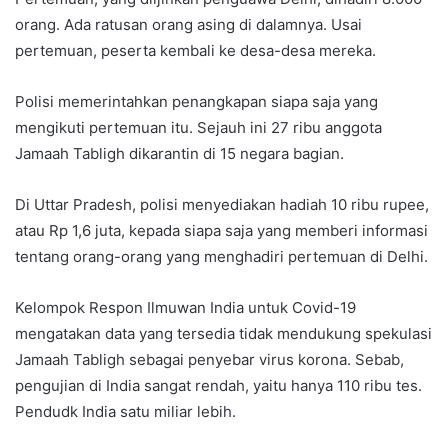
orang. Ada ratusan orang asing di dalamnya. Usai
pertemuan, peserta kembali ke desa-desa mereka.
Polisi memerintahkan penangkapan siapa saja yang
mengikuti pertemuan itu. Sejauh ini 27 ribu anggota
Jamaah Tabligh dikarantin di 15 negara bagian.
Di Uttar Pradesh, polisi menyediakan hadiah 10 ribu rupee,
atau Rp 1,6 juta, kepada siapa saja yang memberi informasi
tentang orang-orang yang menghadiri pertemuan di Delhi.
Kelompok Respon Ilmuwan India untuk Covid-19
mengatakan data yang tersedia tidak mendukung spekulasi
Jamaah Tabligh sebagai penyebar virus korona. Sebab,
pengujian di India sangat rendah, yaitu hanya 110 ribu tes.
Pendudk India satu miliar lebih.