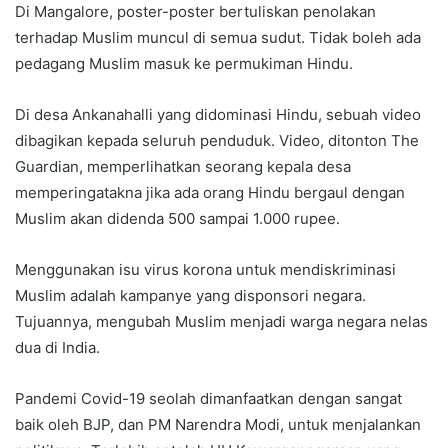
Di Mangalore, poster-poster bertuliskan penolakan
terhadap Muslim muncul di semua sudut. Tidak boleh ada
pedagang Muslim masuk ke permukiman Hindu.
Di desa Ankanahalli yang didominasi Hindu, sebuah video
dibagikan kepada seluruh penduduk. Video, ditonton The
Guardian, memperlihatkan seorang kepala desa
memperingatakna jika ada orang Hindu bergaul dengan
Muslim akan didenda 500 sampai 1.000 rupee.
Menggunakan isu virus korona untuk mendiskriminasi
Muslim adalah kampanye yang disponsori negara.
Tujuannya, mengubah Muslim menjadi warga negara nelas
dua di India.
Pandemi Covid-19 seolah dimanfaatkan dengan sangat
baik oleh BJP, dan PM Narendra Modi, untuk menjalankan