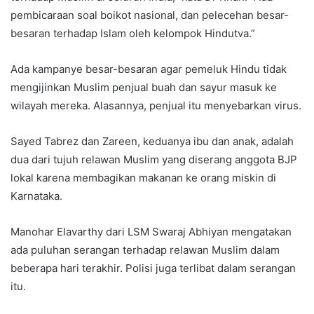
pembicaraan soal boikot nasional, dan pelecehan besar-
besaran terhadap Islam oleh kelompok Hindutva.”
Ada kampanye besar-besaran agar pemeluk Hindu tidak
mengijinkan Muslim penjual buah dan sayur masuk ke
wilayah mereka. Alasannya, penjual itu menyebarkan virus.
Sayed Tabrez dan Zareen, keduanya ibu dan anak, adalah
dua dari tujuh relawan Muslim yang diserang anggota BJP
lokal karena membagikan makanan ke orang miskin di
Karnataka.
Manohar Elavarthy dari LSM Swaraj Abhiyan mengatakan
ada puluhan serangan terhadap relawan Muslim dalam
beberapa hari terakhir. Polisi juga terlibat dalam serangan
itu.