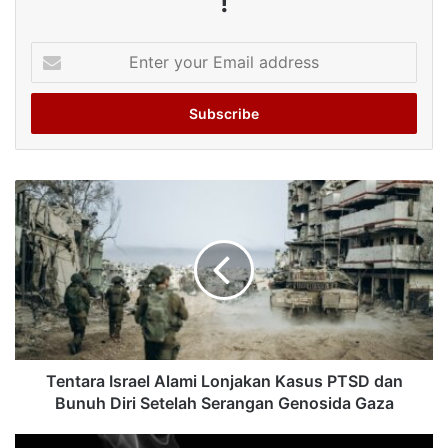
!
Enter
your
Email
address
Tentara Israel Alami Lonjakan Kasus PTSD dan
Bunuh Diri Setelah Serangan Genosida Gaza