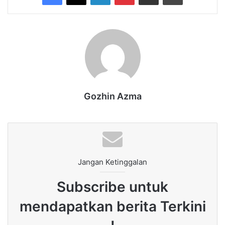
Gozhin Azma
Jangan Ketinggalan
Subscribe untuk
mendapatkan berita Terkini