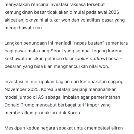
menyatakan rencana investasi raksasa tersebut
kemungkinan besar tidak akan dimulai pada awal 2026
akibat anjloknya nilai tukar won dan volatilitas pasar yang
mengkhawatirkan.
Langkah penundaan ini menjadi “napas buatan” sementara
bagi pasar mata uang Seoul yang sempat tegang karena
kekhawatiran akan pelarian dolar (
dollar outflow
) besar-
besaran yang bisa kian menghancurkan nilai won.
Investasi ini merupakan bagian dari kesepakatan dagang
November 2025. Korea Selatan berjanji menanamkan
modal jumbo di AS sebagai imbalan agar pemerintahan
Donald Trump mencabut berbagai tarif impor yang
memberatkan produk-produk Korea.
Meskipun kedua negara sepakat untuk membatasi aliran