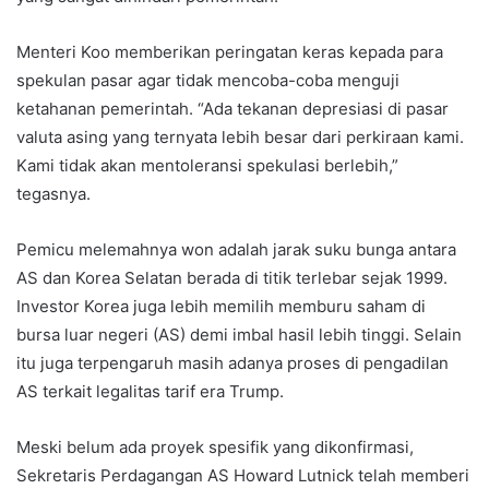
Menteri Koo memberikan peringatan keras kepada para
spekulan pasar agar tidak mencoba-coba menguji
ketahanan pemerintah. “Ada tekanan depresiasi di pasar
valuta asing yang ternyata lebih besar dari perkiraan kami.
Kami tidak akan mentoleransi spekulasi berlebih,”
tegasnya.
Pemicu melemahnya won adalah jarak suku bunga antara
AS dan Korea Selatan berada di titik terlebar sejak 1999.
Investor Korea juga lebih memilih memburu saham di
bursa luar negeri (AS) demi imbal hasil lebih tinggi. Selain
itu juga terpengaruh masih adanya proses di pengadilan
AS terkait legalitas tarif era Trump.
Meski belum ada proyek spesifik yang dikonfirmasi,
Sekretaris Perdagangan AS Howard Lutnick telah memberi