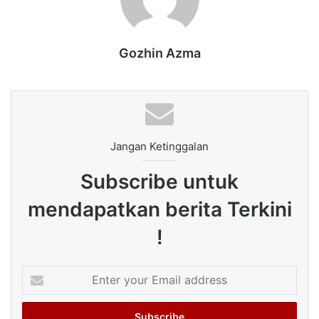
Gozhin Azma
Jangan Ketinggalan
Subscribe untuk
mendapatkan berita Terkini
!
Enter
your
Email
address