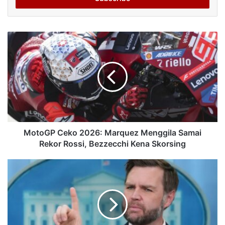
MotoGP Ceko 2026: Marquez Menggila Samai
Rekor Rossi, Bezzecchi Kena Skorsing