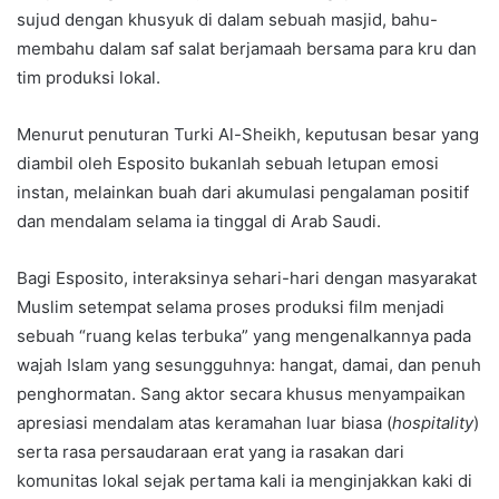
sujud dengan khusyuk di dalam sebuah masjid, bahu-
membahu dalam saf salat berjamaah bersama para kru dan
tim produksi lokal.
Menurut penuturan Turki Al-Sheikh, keputusan besar yang
diambil oleh Esposito bukanlah sebuah letupan emosi
instan, melainkan buah dari akumulasi pengalaman positif
dan mendalam selama ia tinggal di Arab Saudi.
Bagi Esposito, interaksinya sehari-hari dengan masyarakat
Muslim setempat selama proses produksi film menjadi
sebuah “ruang kelas terbuka” yang mengenalkannya pada
wajah Islam yang sesungguhnya: hangat, damai, dan penuh
penghormatan. Sang aktor secara khusus menyampaikan
apresiasi mendalam atas keramahan luar biasa (
hospitality
)
serta rasa persaudaraan erat yang ia rasakan dari
komunitas lokal sejak pertama kali ia menginjakkan kaki di