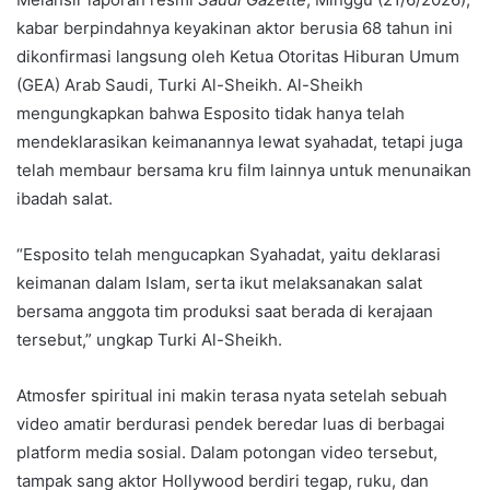
kabar berpindahnya keyakinan aktor berusia 68 tahun ini
dikonfirmasi langsung oleh Ketua Otoritas Hiburan Umum
(GEA) Arab Saudi, Turki Al-Sheikh. Al-Sheikh
mengungkapkan bahwa Esposito tidak hanya telah
mendeklarasikan keimanannya lewat syahadat, tetapi juga
telah membaur bersama kru film lainnya untuk menunaikan
ibadah salat.
“Esposito telah mengucapkan Syahadat, yaitu deklarasi
keimanan dalam Islam, serta ikut melaksanakan salat
bersama anggota tim produksi saat berada di kerajaan
tersebut,” ungkap Turki Al-Sheikh.
Atmosfer spiritual ini makin terasa nyata setelah sebuah
video amatir berdurasi pendek beredar luas di berbagai
platform media sosial. Dalam potongan video tersebut,
tampak sang aktor Hollywood berdiri tegap, ruku, dan