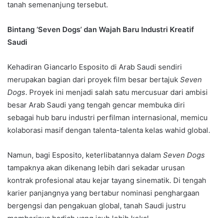
tanah semenanjung tersebut.
Bintang ‘Seven Dogs’ dan Wajah Baru Industri Kreatif
Saudi
Kehadiran Giancarlo Esposito di Arab Saudi sendiri
merupakan bagian dari proyek film besar bertajuk
Seven
Dogs
. Proyek ini menjadi salah satu mercusuar dari ambisi
besar Arab Saudi yang tengah gencar membuka diri
sebagai hub baru industri perfilman internasional, memicu
kolaborasi masif dengan talenta-talenta kelas wahid global.
Namun, bagi Esposito, keterlibatannya dalam
Seven Dogs
tampaknya akan dikenang lebih dari sekadar urusan
kontrak profesional atau kejar tayang sinematik. Di tengah
karier panjangnya yang bertabur nominasi penghargaan
bergengsi dan pengakuan global, tanah Saudi justru