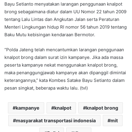
Bayu Setianto menyatakan larangan penggunaan knalpot
brong sebagaimana diatur dalam UU Nomor 22 tahun 2009
tentang Lalu Lintas dan Angkutan Jalan serta Peraturan
Menteri Lingkungan hidup RI nomor 56 tahun 2019 tentang
Baku Mutu kebisingan kendaraan Bermotor.
“Polda Jateng telah mencantumkan larangan penggunaan
knalpot brong dalam surat izin kampanye. Jika ada massa
peserta kampanye nekat menggunakan knalpot brong,
maka penanggungjawab kampanye akan dipanggil dimintai
keterangannya,” kata Kombes Satake Bayu Setianto dalam
pesan singkat, beberapa waktu lalu. (tvl)
kampanye
knalpot
knalpot brong
masyarakat transportasi indonesia
mit