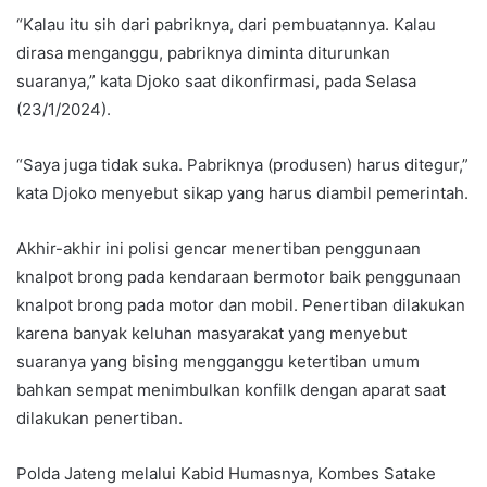
“Kalau itu sih dari pabriknya, dari pembuatannya. Kalau
dirasa menganggu, pabriknya diminta diturunkan
suaranya,” kata Djoko saat dikonfirmasi, pada Selasa
(23/1/2024).
“Saya juga tidak suka. Pabriknya (produsen) harus ditegur,”
kata Djoko menyebut sikap yang harus diambil pemerintah.
Akhir-akhir ini polisi gencar menertiban penggunaan
knalpot brong pada kendaraan bermotor baik penggunaan
knalpot brong pada motor dan mobil. Penertiban dilakukan
karena banyak keluhan masyarakat yang menyebut
suaranya yang bising mengganggu ketertiban umum
bahkan sempat menimbulkan konfilk dengan aparat saat
dilakukan penertiban.
Polda Jateng melalui Kabid Humasnya, Kombes Satake