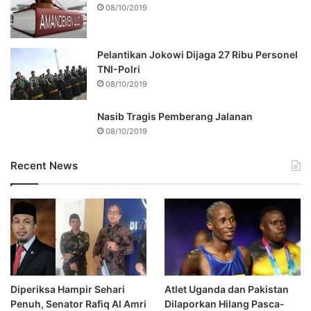
08/10/2019
Pelantikan Jokowi Dijaga 27 Ribu Personel
TNI-Polri
08/10/2019
Nasib Tragis Pemberang Jalanan
08/10/2019
Recent News
Diperiksa Hampir Sehari
Atlet Uganda dan Pakistan
Penuh, Senator Rafiq Al Amri
Dilaporkan Hilang Pasca-