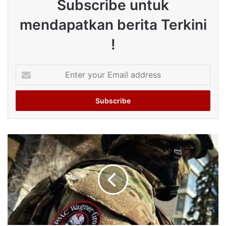
Subscribe untuk
mendapatkan berita Terkini
!
Enter
your
Email
address