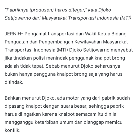
“Pabriknya (produsen) harus ditegur,” kata Djoko
Setijowarno dari Masyarakat Transportasi Indonesia (MTI)
JERNIH- Pengamat transportasi dan Wakil Ketua Bidang
Penguatan dan Pengembangan Kewilayahan Masyarakat
Transportasi Indonesia (MTI) Djoko Setijowarno menyebut
jika tindakan polisi menindak penggunak knalpot brong
adalah tidak tepat. Sebab menurut Djoko seharusnya
bukan hanya pengguna knalpot brong saja yang harus
ditindak.
Bahkan menurut Djoko, ada motor yang dari pabrik sudah
dipasang knalpot dengan suara besar, sehingga pabrik
harus diingatkan karena knalpot semacam itu dinilai
mengganggu keterbiban umum dan dianggap memicu
konflik.