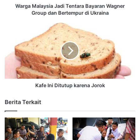
Warga Malaysia Jadi Tentara Bayaran Wagner
Group dan Bertempur di Ukraina
Kafe Ini Ditutup karena Jorok
Berita Terkait