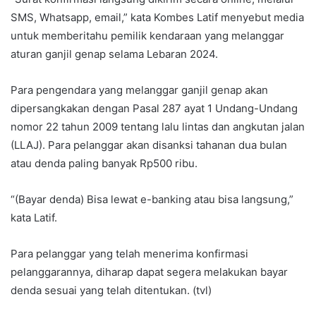
SMS, Whatsapp, email,” kata Kombes Latif menyebut media
untuk memberitahu pemilik kendaraan yang melanggar
aturan ganjil genap selama Lebaran 2024.
Para pengendara yang melanggar ganjil genap akan
dipersangkakan dengan Pasal 287 ayat 1 Undang-Undang
nomor 22 tahun 2009 tentang lalu lintas dan angkutan jalan
(LLAJ). Para pelanggar akan disanksi tahanan dua bulan
atau denda paling banyak Rp500 ribu.
“(Bayar denda) Bisa lewat e-banking atau bisa langsung,”
kata Latif.
Para pelanggar yang telah menerima konfirmasi
pelanggarannya, diharap dapat segera melakukan bayar
denda sesuai yang telah ditentukan. (tvl)