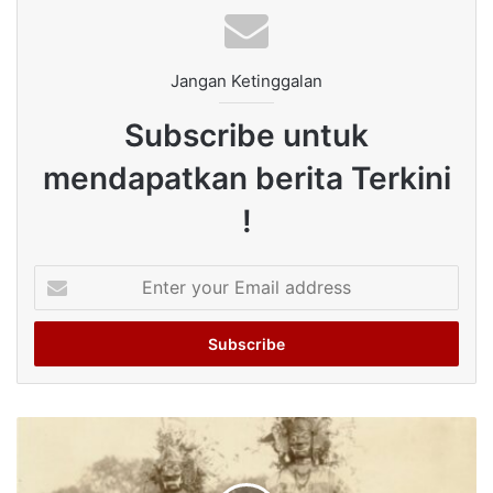
Jangan Ketinggalan
Subscribe untuk
mendapatkan berita Terkini
!
Enter
your
Email
address