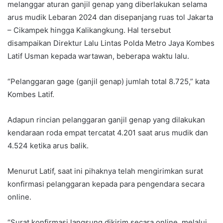
melanggar aturan ganjil genap yang diberlakukan selama
arus mudik Lebaran 2024 dan disepanjang ruas tol Jakarta
– Cikampek hingga Kalikangkung. Hal tersebut
disampaikan Direktur Lalu Lintas Polda Metro Jaya Kombes
Latif Usman kepada wartawan, beberapa waktu lalu.
“Pelanggaran gage (ganjil genap) jumlah total 8.725,” kata
Kombes Latif.
Adapun rincian pelanggaran ganjil genap yang dilakukan
kendaraan roda empat tercatat 4.201 saat arus mudik dan
4.524 ketika arus balik.
Menurut Latif, saat ini pihaknya telah mengirimkan surat
konfirmasi pelanggaran kepada para pengendara secara
online.
“Surat konfirmasi langsung dikirim secara online, melalui