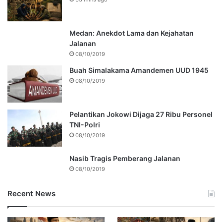
Medan: Anekdot Lama dan Kejahatan
Jalanan
08/10/2019
Buah Simalakama Amandemen UUD 1945
08/10/2019
Pelantikan Jokowi Dijaga 27 Ribu Personel
TNI-Polri
08/10/2019
Nasib Tragis Pemberang Jalanan
08/10/2019
Recent News