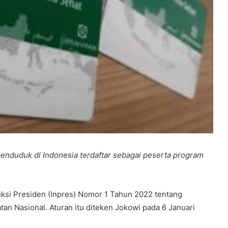
enduduk di Indonesia terdaftar sebagai peserta program
ksi Presiden (Inpres) Nomor 1 Tahun 2022 tentang
n Nasional. Aturan itu diteken Jokowi pada 6 Januari