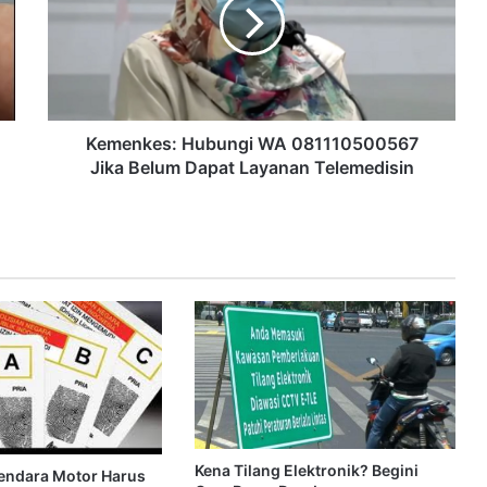
Kemenkes: Hubungi WA 081110500567
Jika Belum Dapat Layanan Telemedisin
Kena Tilang Elektronik? Begini
endara Motor Harus