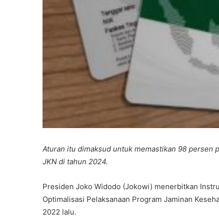
Aturan itu dimaksud untuk memastikan 98 persen p
JKN di tahun 2024.
Presiden Joko Widodo (Jokowi) menerbitkan Instru
Optimalisasi Pelaksanaan Program Jaminan Kesehata
2022 lalu.