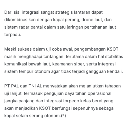
Dari sisi integrasi sangat strategis lantaran dapat
dikombinasikan dengan kapal perang, drone laut, dan
sistem radar pantai dalam satu jaringan pertahanan laut
terpadu.
Meski sukses dalam uji coba awal, pengembangan KSOT
masih menghadapi tantangan, terutama dalam hal stabilitas
komunikasi bawah laut, keamanan siber, serta integrasi
sistem tempur otonom agar tidak terjadi gangguan kendali.
PT PAL dan TNI AL menyatakan akan melanjutkan tahapan
uji lanjut, termasuk pengujian daya tahan operasional
jangka panjang dan integrasi torpedo kelas berat yang
akan menjadikan KSOT berfungsi sepenuhnya sebagai
kapal selam serang otonom.(*)