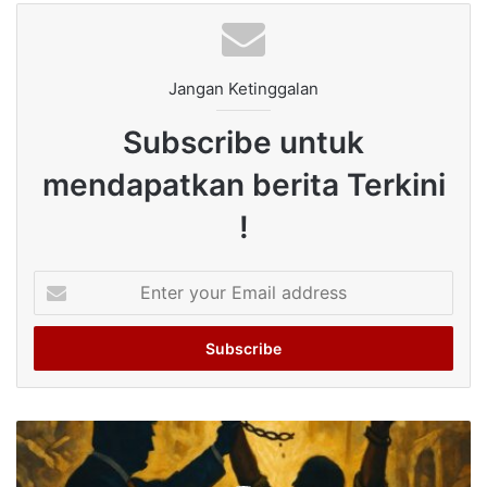
Jangan Ketinggalan
Subscribe untuk
mendapatkan berita Terkini
!
Enter
your
Email
address