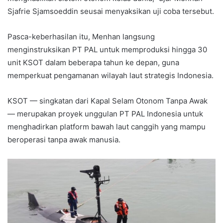
Sjafrie Sjamsoeddin seusai menyaksikan uji coba tersebut.
Pasca-keberhasilan itu, Menhan langsung
menginstruksikan PT PAL untuk memproduksi hingga 30
unit KSOT dalam beberapa tahun ke depan, guna
memperkuat pengamanan wilayah laut strategis Indonesia.
KSOT — singkatan dari Kapal Selam Otonom Tanpa Awak
— merupakan proyek unggulan PT PAL Indonesia untuk
menghadirkan platform bawah laut canggih yang mampu
beroperasi tanpa awak manusia.