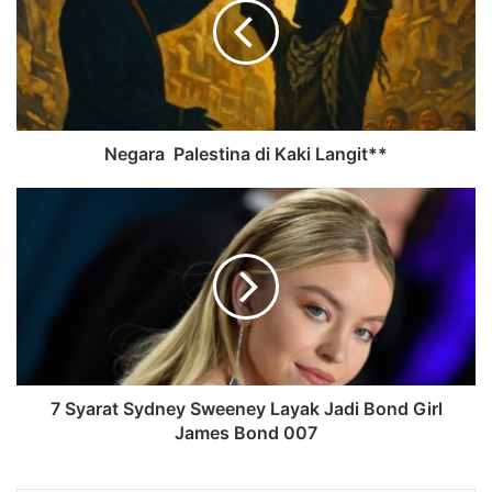
Negara Palestina di Kaki Langit**
7 Syarat Sydney Sweeney Layak Jadi Bond Girl
James Bond 007