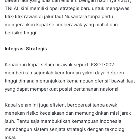
bawah laut yang luas dan efisien. Dengan hadirnya KSOT,
TNI AL kini memiliki opsi strategis baru untuk mengawasi
titik-titik rawan di jalur laut Nusantara tanpa perlu
mengerahkan kapal selam berawak yang mahal dan
berisiko tinggi.
Integrasi Strategis
Kehadiran kapal selam nirawak seperti KSOT-002
memberikan sejumlah keuntungan yakni daya deteren
tinggi dimana menunjukkan kemampuan ofensif bawah laut
yang dapat memperkuat posisi pertahanan nasional.
Kapal selam ini juga efisien, beroperasi tanpa awak
menekan risiko kecelakaan dan memungkinkan misi jarak
jauh. Tentu saja membuktikan kemampuan Indonesia
membangun sistem senjata strategis dengan teknologi
lokal.