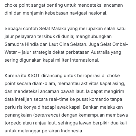
choke point sangat penting untuk mendeteksi ancaman
dini dan menjamin kebebasan navigasi nasional.
Sebagai contoh Selat Malaka yang merupakan salah satu
jalur pelayaran tersibuk di dunia; menghubungkan
Samudra Hindia dan Laut Cina Selatan. Juga Selat Ombai-
Wetar – jalur strategis dekat perbatasan Australia yang
sering digunakan kapal militer internasional.
Karena itu KSOT dirancang untuk beroperasi di choke
point secara diam-diam, memantau aktivitas kapal asing,
dan mendeteksi ancaman bawah laut. Ia dapat mengirim
data intelijen secara real-time ke pusat komando tanpa
perlu risikonya dihadapi awak kapal. Bahkan melakukan
penangkalan (
deterrence
) dengan kemampuan membawa
torpedo atau ranjau laut, sehingga lawan berpikir dua kali
untuk melanggar perairan Indonesia.