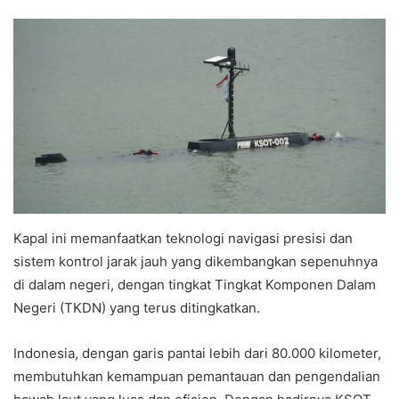
Kapal ini memanfaatkan teknologi navigasi presisi dan
sistem kontrol jarak jauh yang dikembangkan sepenuhnya
di dalam negeri, dengan tingkat Tingkat Komponen Dalam
Negeri (TKDN) yang terus ditingkatkan.
Indonesia, dengan garis pantai lebih dari 80.000 kilometer,
membutuhkan kemampuan pemantauan dan pengendalian