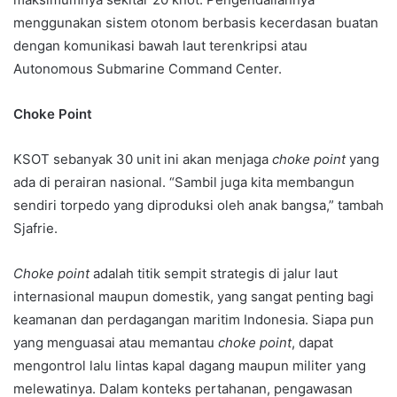
menggunakan sistem otonom berbasis kecerdasan buatan
dengan komunikasi bawah laut terenkripsi atau
Autonomous Submarine Command Center.
Choke Point
KSOT sebanyak 30 unit ini akan menjaga
choke point
yang
ada di perairan nasional. “Sambil juga kita membangun
sendiri torpedo yang diproduksi oleh anak bangsa,” tambah
Sjafrie.
Choke point
adalah titik sempit strategis di jalur laut
internasional maupun domestik, yang sangat penting bagi
keamanan dan perdagangan maritim Indonesia. Siapa pun
yang menguasai atau memantau
choke point
, dapat
mengontrol lalu lintas kapal dagang maupun militer yang
melewatinya. Dalam konteks pertahanan, pengawasan