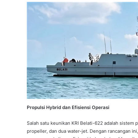
Propulsi Hybrid dan Efisiensi Operasi
Salah satu keunikan KRI Belati-622 adalah sistem 
propeller, dan dua water-jet. Dengan rancangan ini,