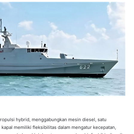
propulsi hybrid, menggabungkan mesin diesel, satu
 kapal memiliki fleksibilitas dalam mengatur kecepatan,