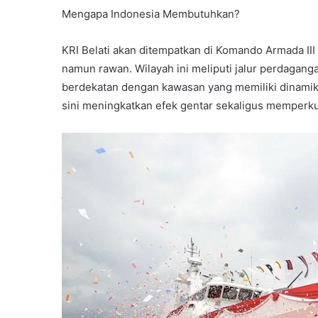
Mengapa Indonesia Membutuhkan?
KRI Belati akan ditempatkan di Komando Armada III 
namun rawan. Wilayah ini meliputi jalur perdagang
berdekatan dengan kawasan yang memiliki dinamika 
sini meningkatkan efek gentar sekaligus memperk