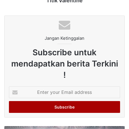
Titik Valentine
Jangan Ketinggalan
Subscribe untuk
mendapatkan berita Terkini
!
Enter
your
Email
address