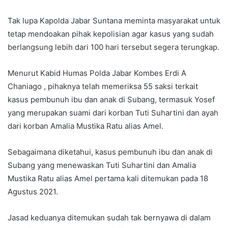
Tak lupa Kapolda Jabar Suntana meminta masyarakat untuk
tetap mendoakan pihak kepolisian agar kasus yang sudah
berlangsung lebih dari 100 hari tersebut segera terungkap.
Menurut Kabid Humas Polda Jabar Kombes Erdi A
Chaniago , pihaknya telah memeriksa 55 saksi terkait
kasus pembunuh ibu dan anak di Subang, termasuk Yosef
yang merupakan suami dari korban Tuti Suhartini dan ayah
dari korban Amalia Mustika Ratu alias Amel.
Sebagaimana diketahui, kasus pembunuh ibu dan anak di
Subang yang menewaskan Tuti Suhartini dan Amalia
Mustika Ratu alias Amel pertama kali ditemukan pada 18
Agustus 2021.
Jasad keduanya ditemukan sudah tak bernyawa di dalam