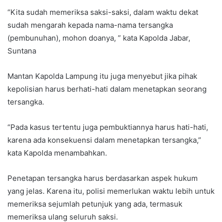
“Kita sudah memeriksa saksi-saksi, dalam waktu dekat
sudah mengarah kepada nama-nama tersangka
(pembunuhan), mohon doanya, ” kata Kapolda Jabar,
Suntana
Mantan Kapolda Lampung itu juga menyebut jika pihak
kepolisian harus berhati-hati dalam menetapkan seorang
tersangka.
“Pada kasus tertentu juga pembuktiannya harus hati-hati,
karena ada konsekuensi dalam menetapkan tersangka,”
kata Kapolda menambahkan.
Penetapan tersangka harus berdasarkan aspek hukum
yang jelas. Karena itu, polisi memerlukan waktu lebih untuk
memeriksa sejumlah petunjuk yang ada, termasuk
memeriksa ulang seluruh saksi.