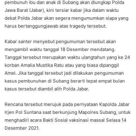
pembunuh ibu dan anak di Subang akan diungkap Polda
Jawa Barat (Jabar), kini tersiar kabar jika dalam waktu
dekat Polda Jabar akan segera mengumumkan siapa yang
harus bertanggungjawab atas tragedy tersebut.
Kabar santer menyebut pengumuman tersebut akan
mengambil waktu tanggal 18 Desember mendatang.
Tanggal tersebut merupakan waktu ulangtahun yang ke 24
korban Amalia Mustika Ratu atau yang biasa dipanggil
Amel. Jika tanggal tersebut jadi dilakukan pengumuman
kasus pembunuhan di Subang berarti tepat empat bulan
kasus tersebut diambil alih Polda Jabar.
Rencana tersebut merujuk pada pernyataan Kapolda Jabar
Irjen Pol Suntana saat berkunjung Mapolres Subang, untuk
menghadiri acara Bakti Sosial vaksinasi massal Selasa 14
Desember 2021.